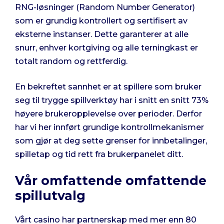
RNG-løsninger (Random Number Generator)
som er grundig kontrollert og sertifisert av
eksterne instanser. Dette garanterer at alle
snurr, enhver kortgiving og alle terningkast er
totalt random og rettferdig.
En bekreftet sannhet er at spillere som bruker
seg til trygge spillverktøy har i snitt en snitt 73%
høyere brukeropplevelse over perioder. Derfor
har vi her innført grundige kontrollmekanismer
som gjør at deg sette grenser for innbetalinger,
spilletap og tid rett fra brukerpanelet ditt.
Vår omfattende omfattende
spillutvalg
Vårt casino har partnerskap med mer enn 80