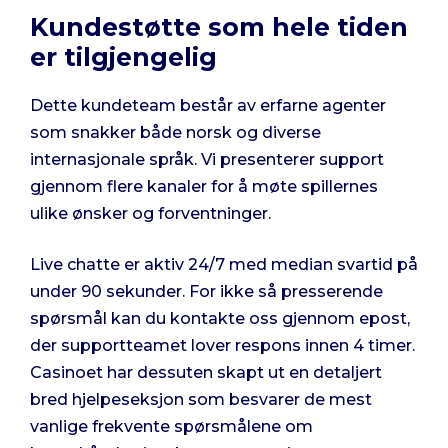
Kundestøtte som hele tiden
er tilgjengelig
Dette kundeteam består av erfarne agenter
som snakker både norsk og diverse
internasjonale språk. Vi presenterer support
gjennom flere kanaler for å møte spillernes
ulike ønsker og forventninger.
Live chatte er aktiv 24/7 med median svartid på
under 90 sekunder. For ikke så presserende
spørsmål kan du kontakte oss gjennom epost,
der supportteamet lover respons innen 4 timer.
Casinoet har dessuten skapt ut en detaljert
bred hjelpeseksjon som besvarer de mest
vanlige frekvente spørsmålene om