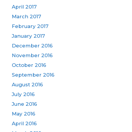
April 2017
March 2017
February 2017
January 2017
December 2016
November 2016
October 2016
September 2016
August 2016
July 2016
June 2016
May 2016
April 2016