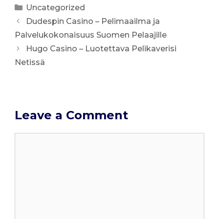
Categories
Uncategorized
Post
Dudespin Casino – Pelimaailma ja
navigation
Palvelukokonaisuus Suomen Pelaajille
Hugo Casino – Luotettava Pelikaverisi
Netissä
Leave a Comment
Comment