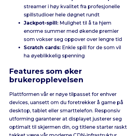
streamer i høy kvalitet fra profesjonelle
spillstudioer hele døgnet rundt
Jackpot-spill:
Mulighet til å ta hjem
enorme summer med økende premier
som vokser seg oppover over lengre tid
Scratch cards:
Enkle spill for de som vil
ha øyeblikkelig spenning
Features som øker
brukeropplevelsen
Plattformen vår er nøye tilpasset for enhver
devices, uansett om du foretrekker å game på
desktop, tablet eller smarttelefon. Responsiv
utforming garanterer at displayet justerer seg
optimalt til skjermen din, og titlene starter raskt
takket være vår moderne CDN-infrastruktur