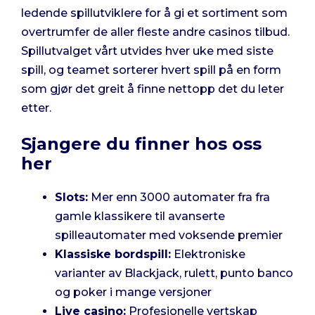
ledende spillutviklere for å gi et sortiment som
overtrumfer de aller fleste andre casinos tilbud.
Spillutvalget vårt utvides hver uke med siste
spill, og teamet sorterer hvert spill på en form
som gjør det greit å finne nettopp det du leter
etter.
Sjangere du finner hos oss
her
Slots:
Mer enn 3000 automater fra fra
gamle klassikere til avanserte
spilleautomater med voksende premier
Klassiske bordspill:
Elektroniske
varianter av Blackjack, rulett, punto banco
og poker i mange versjoner
Live casino:
Profesjonelle vertskap