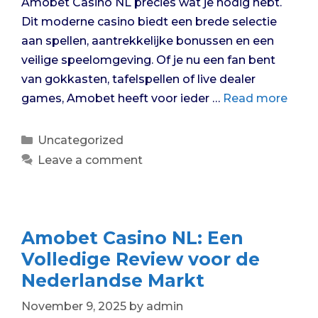
Amobet Casino NL precies wat je nodig hebt.
Dit moderne casino biedt een brede selectie
aan spellen, aantrekkelijke bonussen en een
veilige speelomgeving. Of je nu een fan bent
van gokkasten, tafelspellen of live dealer
games, Amobet heeft voor ieder …
Read more
Categories
Uncategorized
Leave a comment
Amobet Casino NL: Een
Volledige Review voor de
Nederlandse Markt
November 9, 2025
by
admin