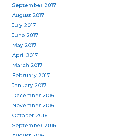
September 2017
August 2017
July 2017
June 2017
May 2017
April 2017
March 2017
February 2017
January 2017
December 2016
November 2016
October 2016
September 2016
August 2016