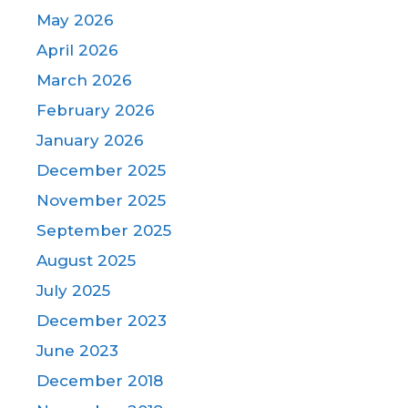
May 2026
April 2026
March 2026
February 2026
January 2026
December 2025
November 2025
September 2025
August 2025
July 2025
December 2023
June 2023
December 2018