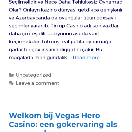
Seçilməlidir və Necə Daha Təhlükəsiz Oynamaq
Olar? Onlayn kazino dünyası getdikcə genişlənir
və Azərbaycanda da oyunçular üçün çoxsaylı
seçimlər yaranıb. Pin up Casino adı son vaxtlar
daha çox eşidilir — oyunun asudə vaxt
keçirməkdən tutmuş real pul ilə oynamağa
qədər bir çox insanın diqqətini çəkir. Bu
məqalədə mən gündəlik …
Read more
Categories
Uncategorized
Leave a comment
Welkom bij Vegas Hero
Casino: een gokervaring als