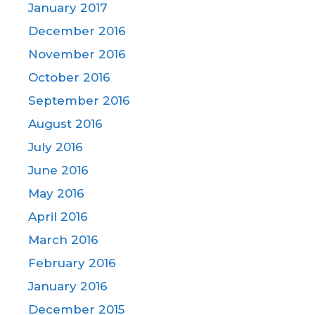
January 2017
December 2016
November 2016
October 2016
September 2016
August 2016
July 2016
June 2016
May 2016
April 2016
March 2016
February 2016
January 2016
December 2015