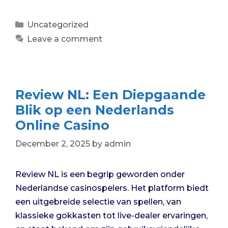
Categories
Uncategorized
Leave a comment
Review NL: Een Diepgaande
Blik op een Nederlands
Online Casino
December 2, 2025
by
admin
Review NL is een begrip geworden onder
Nederlandse casinospelers. Het platform biedt
een uitgebreide selectie van spellen, van
klassieke gokkasten tot live-dealer ervaringen,