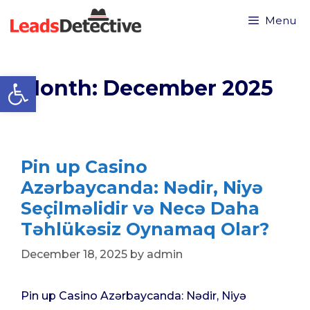
Skip
Menu
to
content
Open toolbar
Month:
December 2025
Pin up Casino
Azərbaycanda: Nədir, Niyə
Seçilməlidir və Necə Daha
Təhlükəsiz Oynamaq Olar?
December 18, 2025
by
admin
Pin up Casino Azərbaycanda: Nədir, Niyə