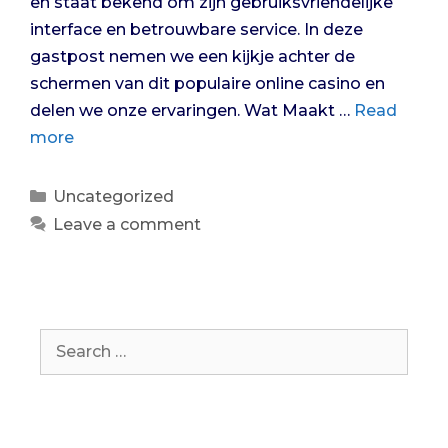
en staat bekend om zijn gebruiksvriendelijke
interface en betrouwbare service. In deze
gastpost nemen we een kijkje achter de
schermen van dit populaire online casino en
delen we onze ervaringen. Wat Maakt …
Read
more
Categories
Uncategorized
Leave a comment
Search
for: