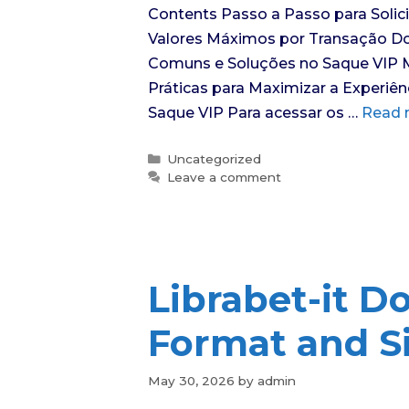
Contents Passo a Passo para Solici
Valores Máximos por Transação Do
Comuns e Soluções no Saque VIP 
Práticas para Maximizar a Experiênc
Saque VIP Para acessar os …
Read 
Categories
Uncategorized
Leave a comment
Librabet-it 
Format and Si
May 30, 2026
by
admin