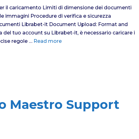
per il caricamento Limiti di dimensione dei documenti
elle immagini Procedure di verifica e sicurezza
ocumenti Librabet-it Document Upload: Format and
a del tuo account su Librabet-it, è necessario caricare i
ecise regole …
Read more
o Maestro Support