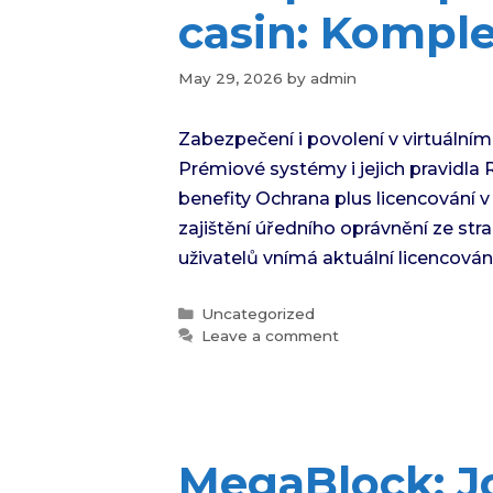
casin: Komple
May 29, 2026
by
admin
Zabezpečení i povolení v virtuální
Prémiové systémy i jejich pravidla
benefity Ochrana plus licencování v
zajištění úředního oprávnění ze str
uživatelů vnímá aktuální licencová
Categories
Uncategorized
Leave a comment
MegaBlock: J