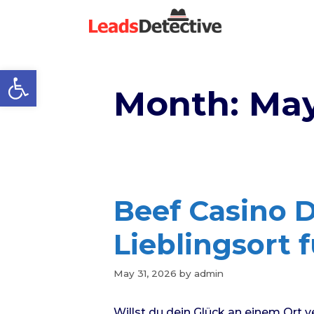
Skip
to
content
Open toolbar
Month:
May
Beef Casino D
Lieblingsort 
May 31, 2026
by
admin
Willst du dein Glück an einem Ort v