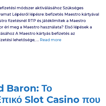
efizetési módszer aktiválásához Szükséges
mat Lépésről lépésre: befizetés Maestro kártyával
stro fizetésnél RTP és játéklimitek a Maestro
r éri meg a Maestro használata? Első lépések a
lásához A Maestro kártyás befizetés az
izetési lehetősége, …
Read more
d Baron: Το
πικό Slot Casino που