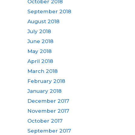
October 2018
September 2018
August 2018
July 2018
June 2018
May 2018
April 2018
March 2018
February 2018
January 2018
December 2017
November 2017
October 2017
September 2017