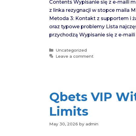
Contents Wypisanie się z e-maili m
z linka rezygnacji w stopce maila
Metoda 3: Kontakt z supportem i ż
oraz typowe problemy Lista najczę
przychodzą Wypisanie się z e-mail
Categories
Uncategorized
Leave a comment
Qbets VIP Wit
Limits
May 30, 2026
by
admin