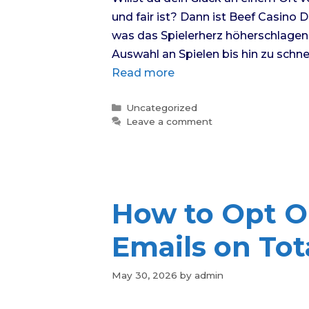
und fair ist? Dann ist Beef Casino D
was das Spielerherz höherschlagen l
Auswahl an Spielen bis hin zu sch
Read more
Categories
Uncategorized
Leave a comment
How to Opt O
Emails on Tot
May 30, 2026
by
admin