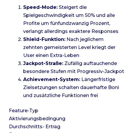
Speed-Mode:
Steigert die
Spielgeschwindigkeit um 50% und alle
Profite um fünfundzwanzig Prozent,
verlangt allerdings exaktere Responses
Shield-Funktion:
Nach jeglichem
zehnten gemeisterten Level kriegt der
User einen Extra-Leben
Jackpot-Straße:
Zufällig auftauchende
besondere Stufen mit Progressiv-Jackpot
Achievement-System:
Längerfristige
Zielsetzungen schalten dauerhafte Boni
und zusätzliche Funktionen frei
Feature-Typ
Aktivierungsbedingung
Durchschnitts- Ertrag