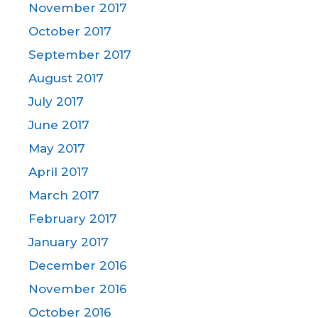
November 2017
October 2017
September 2017
August 2017
July 2017
June 2017
May 2017
April 2017
March 2017
February 2017
January 2017
December 2016
November 2016
October 2016