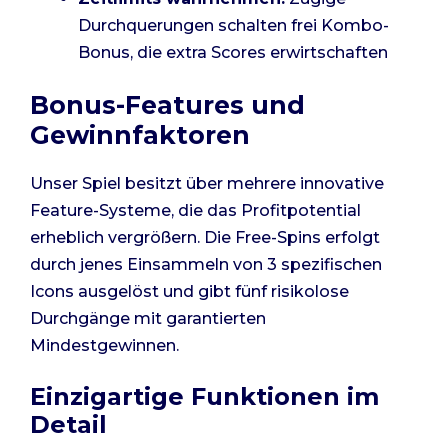
Durchquerungen schalten frei Kombo-
Bonus, die extra Scores erwirtschaften
Bonus-Features und
Gewinnfaktoren
Unser Spiel besitzt über mehrere innovative
Feature-Systeme, die das Profitpotential
erheblich vergrößern. Die Free-Spins erfolgt
durch jenes Einsammeln von 3 spezifischen
Icons ausgelöst und gibt fünf risikolose
Durchgänge mit garantierten
Mindestgewinnen.
Einzigartige Funktionen im
Detail