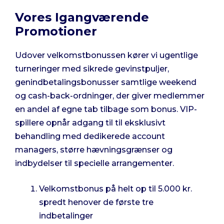
Vores Igangværende
Promotioner
Udover velkomstbonussen kører vi ugentlige
turneringer med sikrede gevinstpuljer,
genindbetalingsbonusser samtlige weekend
og cash-back-ordninger, der giver medlemmer
en andel af egne tab tilbage som bonus. VIP-
spillere opnår adgang til til eksklusivt
behandling med dedikerede account
managers, større hævningsgrænser og
indbydelser til specielle arrangementer.
Velkomstbonus på helt op til 5.000 kr.
spredt henover de første tre
indbetalinger