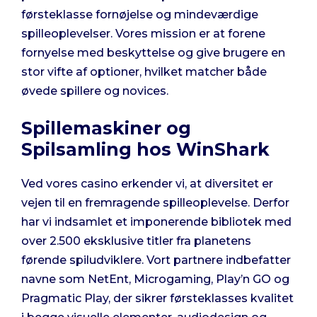
førsteklasse fornøjelse og mindeværdige
spilleoplevelser. Vores mission er at forene
fornyelse med beskyttelse og give brugere en
stor vifte af optioner, hvilket matcher både
øvede spillere og novices.
Spillemaskiner og
Spilsamling hos WinShark
Ved vores casino erkender vi, at diversitet er
vejen til en fremragende spilleoplevelse. Derfor
har vi indsamlet et imponerende bibliotek med
over 2.500 eksklusive titler fra planetens
førende spiludviklere. Vort partnere indbefatter
navne som NetEnt, Microgaming, Play’n GO og
Pragmatic Play, der sikrer førsteklasses kvalitet