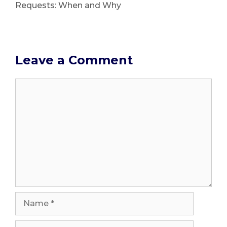
Requests: When and Why
Leave a Comment
Comment
Name
Email