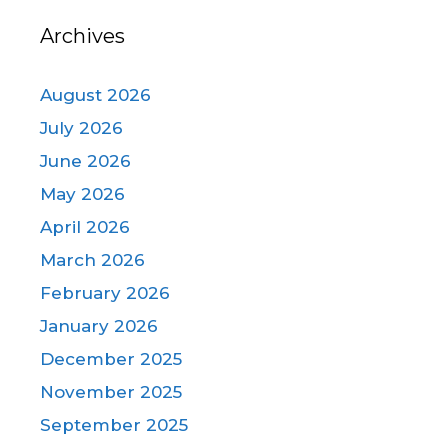
Archives
August 2026
July 2026
June 2026
May 2026
April 2026
March 2026
February 2026
January 2026
December 2025
November 2025
September 2025