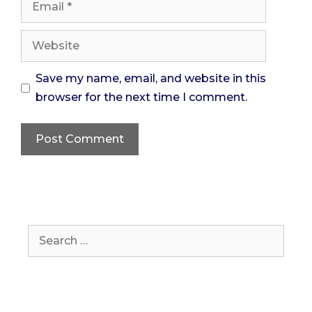
Website
Save my name, email, and website in this
browser for the next time I comment.
Search
for: