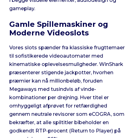
i begge visuelle elementer, audiodesign og
gameplay.
Gamle Spillemaskiner og
Moderne Videoslots
Vores slots spænder fra klassiske frugttemaer
til sofistikerede videoautomater med
kinematiske oplevelsesmuligheder. WinShark
præsenterer stigende jackpotter, hvorhen
præmier kan nå millionbeløb, foruden
Megaways med tusindvis af vinde-
kombinationer per drejning. Hver titel er
omhyggeligt afprøvet for retfærdighed
gennem neutrale revisorer som eCOGRA, som
bekræfter, at alle spiltitler bibeholder en
godkendt RTP-procent (Return to Player) på