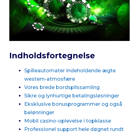
Indholdsfortegnelse
Spilleautomater indeholdende ægte
western-atmosfære
Vores brede bordspilssamling
Sikre og lynhurtige betalingsløsninger
Eksklusive bonusprogrammer og også
belønninger
Mobil casino-oplevelse i topklasse
Professionel support hele døgnet rundt