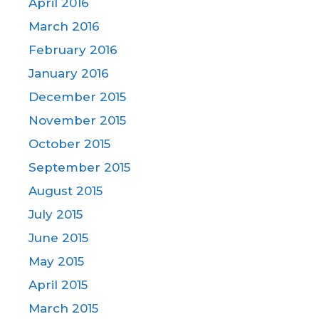
April 2016
March 2016
February 2016
January 2016
December 2015
November 2015
October 2015
September 2015
August 2015
July 2015
June 2015
May 2015
April 2015
March 2015