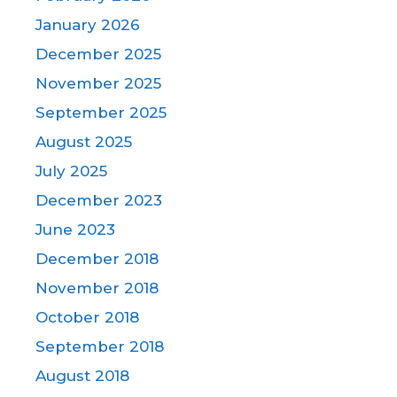
January 2026
December 2025
November 2025
September 2025
August 2025
July 2025
December 2023
June 2023
December 2018
November 2018
October 2018
September 2018
August 2018