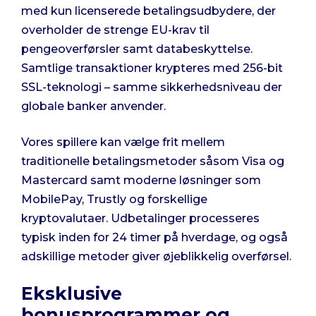
med kun licenserede betalingsudbydere, der
overholder de strenge EU-krav til
pengeoverførsler samt databeskyttelse.
Samtlige transaktioner krypteres med 256-bit
SSL-teknologi – samme sikkerhedsniveau der
globale banker anvender.
Vores spillere kan vælge frit mellem
traditionelle betalingsmetoder såsom Visa og
Mastercard samt moderne løsninger som
MobilePay, Trustly og forskellige
kryptovalutaer. Udbetalinger processeres
typisk inden for 24 timer på hverdage, og også
adskillige metoder giver øjeblikkelig overførsel.
Eksklusive
bonusprogrammer og