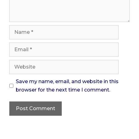
Name
Email
Website
Save my name, email, and website in this
browser for the next time I comment.