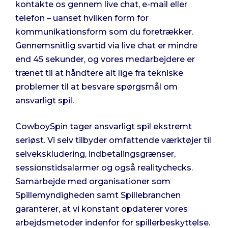
kontakte os gennem live chat, e-mail eller
telefon – uanset hvilken form for
kommunikationsform som du foretrækker.
Gennemsnitlig svartid via live chat er mindre
end 45 sekunder, og vores medarbejdere er
trænet til at håndtere alt lige fra tekniske
problemer til at besvare spørgsmål om
ansvarligt spil.
CowboySpin tager ansvarligt spil ekstremt
seriøst. Vi selv tilbyder omfattende værktøjer til
selvekskludering, indbetalingsgrænser,
sessionstidsalarmer og også realitychecks.
Samarbejde med organisationer som
Spillemyndigheden samt Spillebranchen
garanterer, at vi konstant opdaterer vores
arbejdsmetoder indenfor for spillerbeskyttelse.