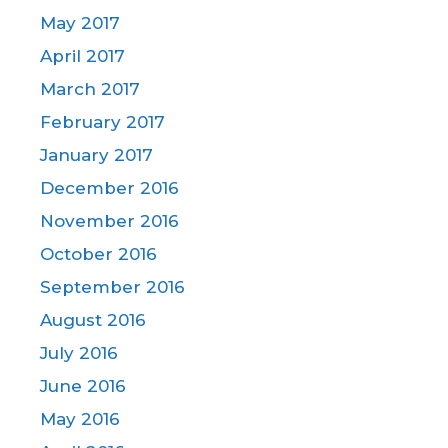
May 2017
April 2017
March 2017
February 2017
January 2017
December 2016
November 2016
October 2016
September 2016
August 2016
July 2016
June 2016
May 2016