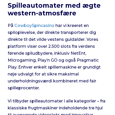
Spilleautomater med ægte
western-atmosfære
På
CowboySpincasino
har vi kreeret en
spiloplevelse, der direkte transporterer dig
direkte til det vilde vestens guldalder. Vores
platform viser over 2.500 slots fra verdens
førende spiludbydere, inklusiv NetEnt,
Microgaming, Play’n GO og også Pragmatic
Play. Enhver enkelt spillemaskine er grundigt
nøje udvalgt for at sikre maksimal
underholdningsværdi kombineret med fair
spilleprocenter.
Vi tilbyder spilleautomater i alle kategorier – fra
klassiske frugtmaskiner indeholdende tre hjul
til avancerede videoslots med innovative