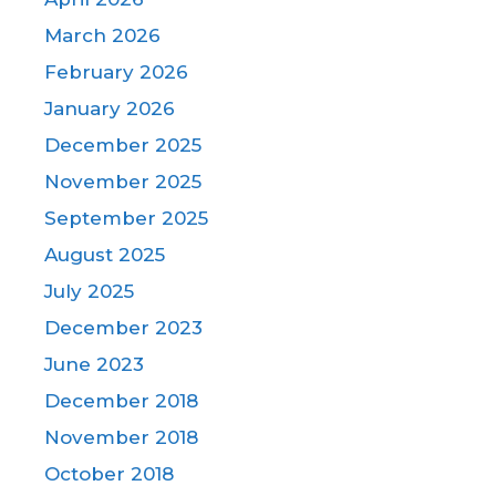
March 2026
February 2026
January 2026
December 2025
November 2025
September 2025
August 2025
July 2025
December 2023
June 2023
December 2018
November 2018
October 2018