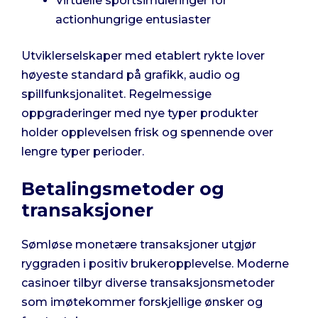
Virtuelle sportsimuleringer for
actionhungrige entusiaster
Utviklerselskaper med etablert rykte lover
høyeste standard på grafikk, audio og
spillfunksjonalitet. Regelmessige
oppgraderinger med nye typer produkter
holder opplevelsen frisk og spennende over
lengre typer perioder.
Betalingsmetoder og
transaksjoner
Sømløse monetære transaksjoner utgjør
ryggraden i positiv brukeropplevelse. Moderne
casinoer tilbyr diverse transaksjonsmetoder
som imøtekommer forskjellige ønsker og