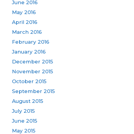
June 2016
May 2016
April 2016
March 2016
February 2016
January 2016
December 2015
November 2015
October 2015
September 2015
August 2015
July 2015
June 2015
May 2015