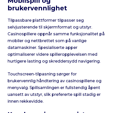
Mobilspill og
brukervennlighet
Tilpassbare plattformer tilpasser seg
selvjusterende til skjermformat og utstyr.
Casinospillere oppnår samme funksjonalitet på
mobiler og nettbrettet som på vanlige
datamaskiner. Spesialiserte apper
optimaliserer videre spilleropplevelsen med
hurtigere lasting og skreddersydd navigering.
Touchscreen-tilpasning sørger for
brukervennlig håndtering av casinospillene og
menyvalg. Spillsamlingen er fullstendig åpent
uansett av utstyr, slik prefererte spill stadig er
innen rekkevidde.