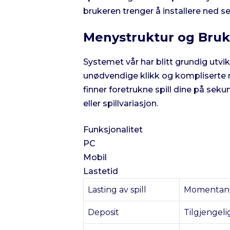
brukeren trenger å installere ned 
Menystruktur og Bruk
Systemet vår har blitt grundig utvik
unødvendige klikk og kompliserte m
finner foretrukne spill dine på sekun
eller spillvariasjon.
Funksjonalitet
PC
Mobil
Lastetid
Lasting av spill
Momentan
Deposit
Tilgjengeli