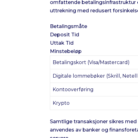
omfattende betalingsinfrastruktur e
uttrekning med redusert forsinkels
Betalingsmåte
Deposit Tid
Uttak Tid
Minstebeløp
Betalingskort (Visa/Mastercard)
Digitale lommebøker (Skrill, Netell
Kontooverføring
Krypto
Samtlige transaksjoner sikres med
anvendes av banker og finansforetak