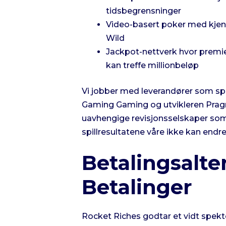
tidsbegrensninger
Video-basert poker med kjent
Wild
Jackpot-nettverk hvor premie
kan treffe millionbeløp
Vi jobber med leverandører som spi
Gaming Gaming og utvikleren Pragma
uavhengige revisjonsselskaper so
spillresultatene våre ikke kan endre
Betalingsalte
Betalinger
Rocket Riches godtar et vidt spekte