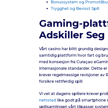
Bonussystem og Promotilbu
Trygghet og Bevisst Spill
Gaming-plat
Adskiller Seg
Vårt casino har blitt grundig design
samtidig plattform hvor fart og bru
med konsesjon fra Curaçao eGaming, 
internasjonale standarder. Dette er
krever regelmessige revisjoner a
forsikre rettferdig spill.
Vi vet at dagens spillere krever pro
nettsted
like godt på smartphone s
spillsamlingen vårt tilpasser syste