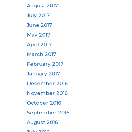
August 2017
July 2017
June 2017
May 2017
April 2017
March 2017
February 2017
January 2017
December 2016
November 2016
October 2016
September 2016
August 2016