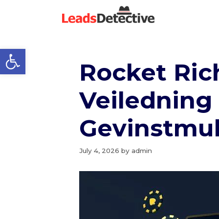
Skip
to
content
Open toolbar
Rocket Ric
Veiledning 
Gevinstmul
July 4, 2026
by
admin