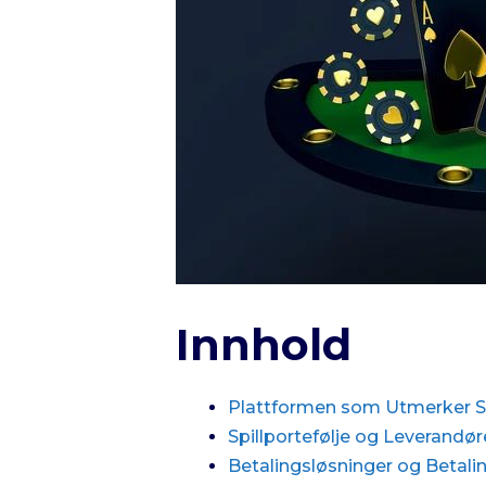
Innhold
Plattformen som Utmerker S
Spillportefølje og Leverandør
Betalingsløsninger og Betali