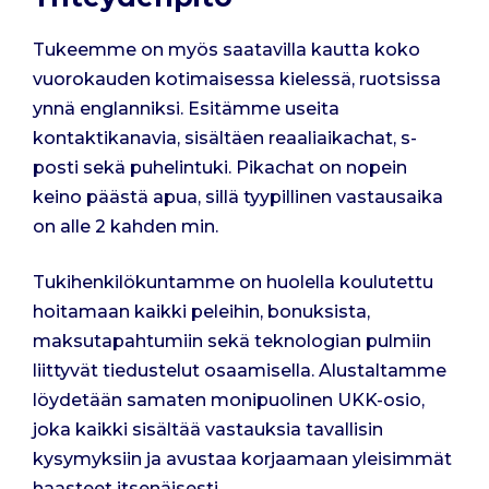
Tukeemme on myös saatavilla kautta koko
vuorokauden kotimaisessa kielessä, ruotsissa
ynnä englanniksi. Esitämme useita
kontaktikanavia, sisältäen reaaliaikachat, s-
posti sekä puhelintuki. Pikachat on nopein
keino päästä apua, sillä tyypillinen vastausaika
on alle 2 kahden min.
Tukihenkilökuntamme on huolella koulutettu
hoitamaan kaikki peleihin, bonuksista,
maksutapahtumiin sekä teknologian pulmiin
liittyvät tiedustelut osaamisella. Alustaltamme
löydetään samaten monipuolinen UKK-osio,
joka kaikki sisältää vastauksia tavallisin
kysymyksiin ja avustaa korjaamaan yleisimmät
haasteet itsenäisesti.