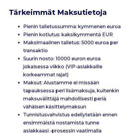
Tärkeimmät Maksutietoja
Pienin talletussumma: kymmenen euroa
Pienin kotiutus: kaksikymmentä EUR
Maksimaalinen talletus: 5000 euroa per
transaktio
Suurin nosto: 10000 euron euroa
jokaisessa viikko (VIP-asiakkaille
korkeammat rajat)
Maksut: Alustamme ei missään
tapauksessa peri lisämaksuja, kuitenkin
maksuvälittäjä mahdollisesti periä
vähäisen käsittelymaksun
Tunnistusvahvistus edellytetään ennen
ensimmäistä nostamista tunne
asiakkaasi -prosessin vaatimalla