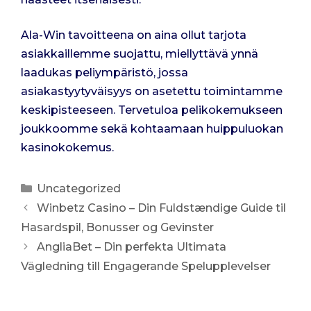
Ala-Win tavoitteena on aina ollut tarjota
asiakkaillemme suojattu, miellyttävä ynnä
laadukas peliympäristö, jossa
asiakastyytyväisyys on asetettu toimintamme
keskipisteeseen. Tervetuloa pelikokemukseen
joukkoomme sekä kohtaamaan huippuluokan
kasinokokemus.
Categories
Uncategorized
Post
Winbetz Casino – Din Fuldstændige Guide til
navigation
Hasardspil, Bonusser og Gevinster
AngliaBet – Din perfekta Ultimata
Vägledning till Engagerande Spelupplevelser