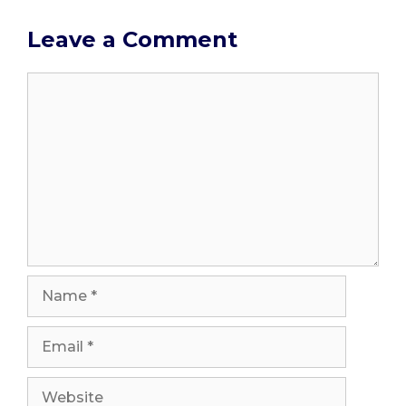
Leave a Comment
Comment
Name
Email
Website