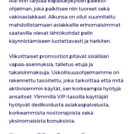
Ala-Win tarjoaa kilpailukykyisen palkkio-
ohjelman, joka palkitsee niin tuoreet sekä
vakioasiakkaat. Alkunsa on ollut suunniteltu
mahdollistamaan asiakkaille erinomaisimmat
saatavilla olevat lähtökohdat pelin
käynnistämiseen luotettavasti ja harkiten.
Viikoittaiset promootiot pitävät sisällään
vapaa-asennuksia, talletus-etuja ja
takaisinmaksuja. Uskollisuusohjelmamme on
rakennettu tasoitettu, joka tarkoittaa että mitä
aktiivisemmin käytät, sen korkeampia hyötyjä
ansaitset. Ylimmillä VIP-tasoilla käyttäjät
hyötyvät dedikoidusta asiakaspalvelusta,
korkeammista nostorrajoista sekä
yksinomaisista bonuksista.