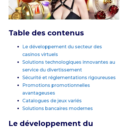
Table des contenus
Le développement du secteur des
casinos virtuels
Solutions technologiques innovantes au
service du divertissement
Sécurité et réglementations rigoureuses
Promotions promotionnelles
avantageuses
Catalogues de jeux variés
Solutions bancaires modernes
Le développement du