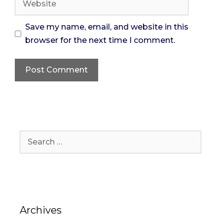
Save my name, email, and website in this
browser for the next time I comment.
Search
for:
Archives