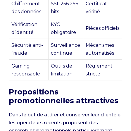
Chiffrement
SSL 256 256
Certificat
des données
bits
vérifié
Vérification
KYC
Pièces officiels
d’identité
obligatoire
Sécurité anti-
Surveillance
Mécanismes
fraude
continue
automatisés
Gaming
Outils de
Règlement
responsable
limitation
stricte
Propositions
promotionnelles attractives
Dans le but de attirer et conserver leur clientèle,
les opérateurs récents proposent des
ensembles promotionnels particulièrement