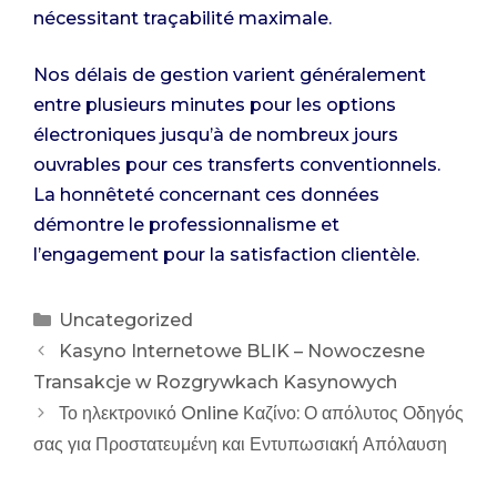
nécessitant traçabilité maximale.
Nos délais de gestion varient généralement
entre plusieurs minutes pour les options
électroniques jusqu’à de nombreux jours
ouvrables pour ces transferts conventionnels.
La honnêteté concernant ces données
démontre le professionnalisme et
l’engagement pour la satisfaction clientèle.
Categories
Uncategorized
Post
Kasyno Internetowe BLIK – Nowoczesne
navigation
Transakcje w Rozgrywkach Kasynowych
Το ηλεκτρονικό Online Καζίνο: Ο απόλυτος Οδηγός
σας για Προστατευμένη και Εντυπωσιακή Απόλαυση