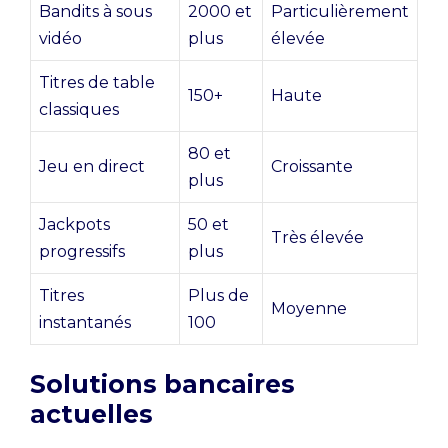
Bandits à sous
2000 et
Particulièrement
vidéo
plus
élevée
Titres de table
150+
Haute
classiques
80 et
Jeu en direct
Croissante
plus
Jackpots
50 et
Très élevée
progressifs
plus
Titres
Plus de
Moyenne
instantanés
100
Solutions bancaires
actuelles