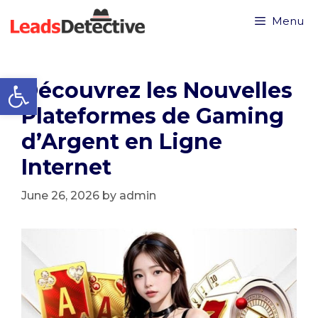
Skip
Menu
to
content
Open toolbar
Découvrez les Nouvelles
Plateformes de Gaming
d’Argent en Ligne
Internet
June 26, 2026
by
admin