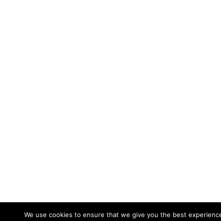
We use cookies to ensure that we give you the best experienc