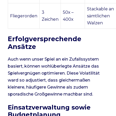
Stackable an
3
50x –
Fliegerorden
sämtlichen
Zeichen
400x
Walzen
Erfolgversprechende
Ansätze
Auch wenn unser Spiel an ein Zufallssystem
basiert, können wohlüberlegte Ansätze das
Spielvergnügen optimieren. Diese Volatilität
ward so adjustiert, dass gleichermaßen
kleinere, häufigere Gewinne als zudem
sporadische Großgewinne machbar sind.
Einsatzverwaltung sowie
Budgetplanung