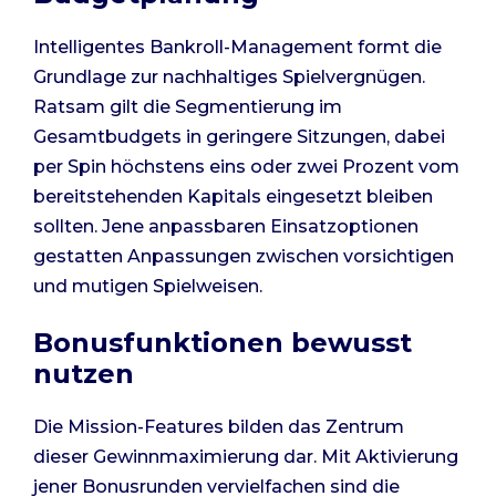
Intelligentes Bankroll-Management formt die
Grundlage zur nachhaltiges Spielvergnügen.
Ratsam gilt die Segmentierung im
Gesamtbudgets in geringere Sitzungen, dabei
per Spin höchstens eins oder zwei Prozent vom
bereitstehenden Kapitals eingesetzt bleiben
sollten. Jene anpassbaren Einsatzoptionen
gestatten Anpassungen zwischen vorsichtigen
und mutigen Spielweisen.
Bonusfunktionen bewusst
nutzen
Die Mission-Features bilden das Zentrum
dieser Gewinnmaximierung dar. Mit Aktivierung
jener Bonusrunden vervielfachen sind die