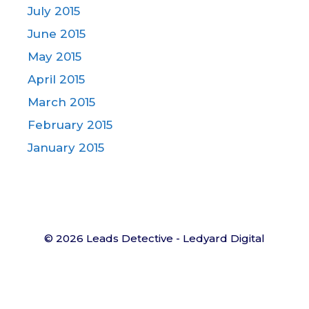
July 2015
June 2015
May 2015
April 2015
March 2015
February 2015
January 2015
© 2026 Leads Detective - Ledyard Digital