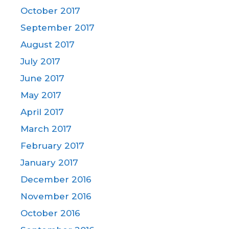
October 2017
September 2017
August 2017
July 2017
June 2017
May 2017
April 2017
March 2017
February 2017
January 2017
December 2016
November 2016
October 2016