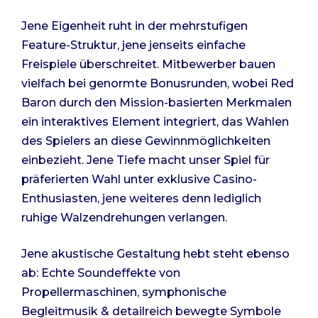
Jene Eigenheit ruht in der mehrstufigen
Feature-Struktur, jene jenseits einfache
Freispiele überschreitet. Mitbewerber bauen
vielfach bei genormte Bonusrunden, wobei Red
Baron durch den Mission-basierten Merkmalen
ein interaktives Element integriert, das Wahlen
des Spielers an diese Gewinnmöglichkeiten
einbezieht. Jene Tiefe macht unser Spiel für
präferierten Wahl unter exklusive Casino-
Enthusiasten, jene weiteres denn lediglich
ruhige Walzendrehungen verlangen.
Jene akustische Gestaltung hebt steht ebenso
ab: Echte Soundeffekte von
Propellermaschinen, symphonische
Begleitmusik & detailreich bewegte Symbole