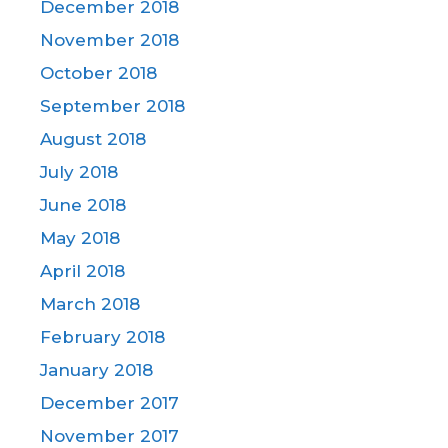
December 2018
November 2018
October 2018
September 2018
August 2018
July 2018
June 2018
May 2018
April 2018
March 2018
February 2018
January 2018
December 2017
November 2017