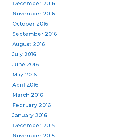
December 2016
November 2016
October 2016
September 2016
August 2016
July 2016
June 2016
May 2016
April 2016
March 2016
February 2016
January 2016
December 2015
November 2015