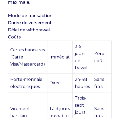
maximale.
Mode de transaction
Durée de versement
Délai de withdrawal
Coûts
3-5
Cartes bancaires
jours
Zéro
(Carte
Immédiat
de
coût
Visa/Mastercard)
travail
Porte-monnaie
24-48
Sans
Direct
électroniques
heures
frais
Trois-
sept
Virement
1 à 3 jours
Sans
jours
bancaire
ouvrables
frais