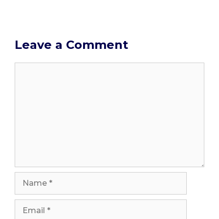
Leave a Comment
Comment
Name
Email