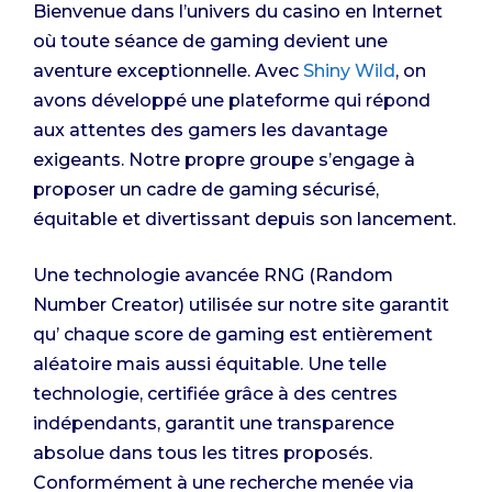
Bienvenue dans l’univers du casino en Internet
où toute séance de gaming devient une
aventure exceptionnelle. Avec
Shiny Wild
, on
avons développé une plateforme qui répond
aux attentes des gamers les davantage
exigeants. Notre propre groupe s’engage à
proposer un cadre de gaming sécurisé,
équitable et divertissant depuis son lancement.
Une technologie avancée RNG (Random
Number Creator) utilisée sur notre site garantit
qu’ chaque score de gaming est entièrement
aléatoire mais aussi équitable. Une telle
technologie, certifiée grâce à des centres
indépendants, garantit une transparence
absolue dans tous les titres proposés.
Conformément à une recherche menée via