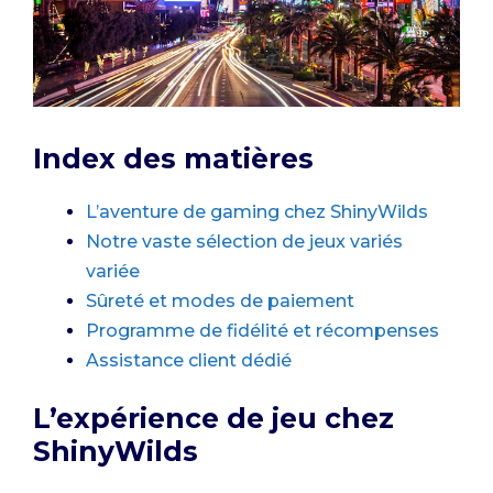
Index des matières
L’aventure de gaming chez ShinyWilds
Notre vaste sélection de jeux variés
variée
Sûreté et modes de paiement
Programme de fidélité et récompenses
Assistance client dédié
L’expérience de jeu chez
ShinyWilds