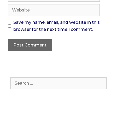
Website
Save my name, email, and website in this
browser for the next time I comment.
Search
for: