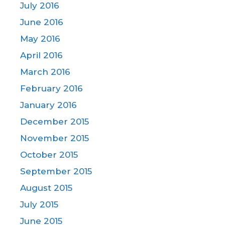
July 2016
June 2016
May 2016
April 2016
March 2016
February 2016
January 2016
December 2015
November 2015
October 2015
September 2015
August 2015
July 2015
June 2015