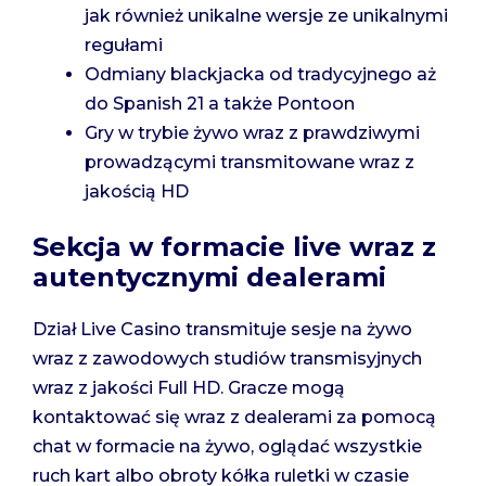
jak również unikalne wersje ze unikalnymi
regułami
Odmiany blackjacka od tradycyjnego aż
do Spanish 21 a także Pontoon
Gry w trybie żywo wraz z prawdziwymi
prowadzącymi transmitowane wraz z
jakością HD
Sekcja w formacie live wraz z
autentycznymi dealerami
Dział Live Casino transmituje sesje na żywo
wraz z zawodowych studiów transmisyjnych
wraz z jakości Full HD. Gracze mogą
kontaktować się wraz z dealerami za pomocą
chat w formacie na żywo, oglądać wszystkie
ruch kart albo obroty kółka ruletki w czasie