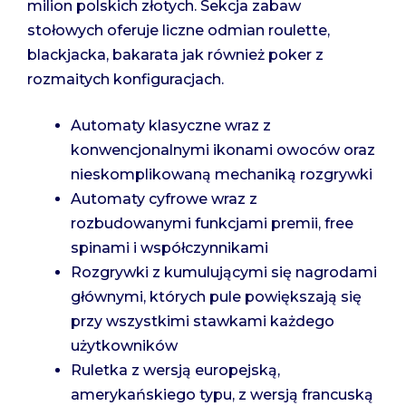
milion polskich złotych. Sekcja zabaw
stołowych oferuje liczne odmian roulette,
blackjacka, bakarata jak również poker z
rozmaitych konfiguracjach.
Automaty klasyczne wraz z
konwencjonalnymi ikonami owoców oraz
nieskomplikowaną mechaniką rozgrywki
Automaty cyfrowe wraz z
rozbudowanymi funkcjami premii, free
spinami i współczynnikami
Rozgrywki z kumulującymi się nagrodami
głównymi, których pule powiększają się
przy wszystkimi stawkami każdego
użytkowników
Ruletka z wersją europejską,
amerykańskiego typu, z wersją francuską