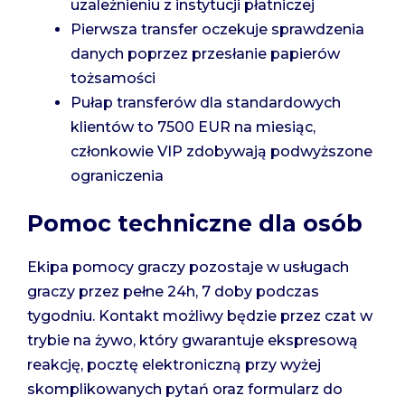
uzależnieniu z instytucji płatniczej
Pierwsza transfer oczekuje sprawdzenia
danych poprzez przesłanie papierów
tożsamości
Pułap transferów dla standardowych
klientów to 7500 EUR na miesiąc,
członkowie VIP zdobywają podwyższone
ograniczenia
Pomoc techniczne dla osób
Ekipa pomocy graczy pozostaje w usługach
graczy przez pełne 24h, 7 doby podczas
tygodniu. Kontakt możliwy będzie przez czat w
trybie na żywo, który gwarantuje ekspresową
reakcję, pocztę elektroniczną przy wyżej
skomplikowanych pytań oraz formularz do