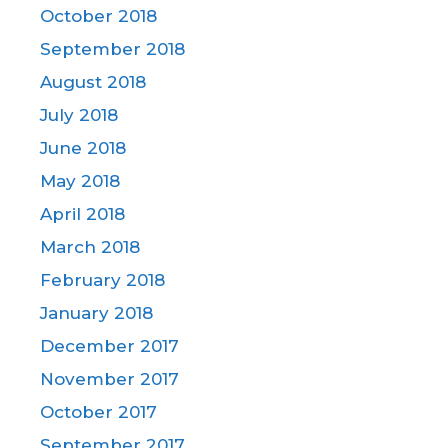
October 2018
September 2018
August 2018
July 2018
June 2018
May 2018
April 2018
March 2018
February 2018
January 2018
December 2017
November 2017
October 2017
September 2017