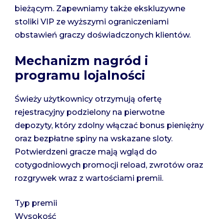
bieżącym. Zapewniamy także ekskluzywne
stoliki VIP ze wyższymi ograniczeniami
obstawień graczy doświadczonych klientów.
Mechanizm nagród i
programu lojalności
Świeży użytkownicy otrzymują ofertę
rejestracyjny podzielony na pierwotne
depozyty, który zdolny włączać bonus pieniężny
oraz bezpłatne spiny na wskazane sloty.
Potwierdzeni gracze mają wgląd do
cotygodniowych promocji reload, zwrotów oraz
rozgrywek wraz z wartościami premii.
Typ premii
Wysokość