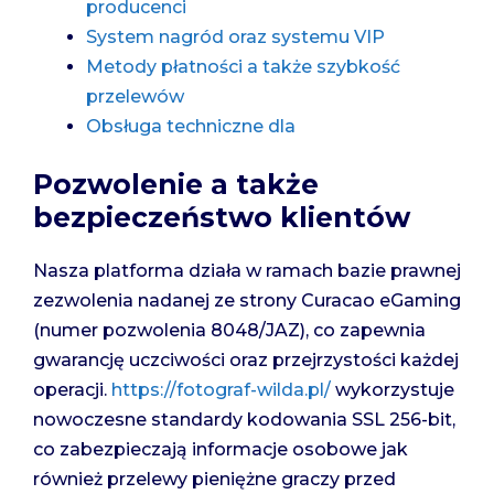
producenci
System nagród oraz systemu VIP
Metody płatności a także szybkość
przelewów
Obsługa techniczne dla
Pozwolenie a także
bezpieczeństwo klientów
Nasza platforma działa w ramach bazie prawnej
zezwolenia nadanej ze strony Curacao eGaming
(numer pozwolenia 8048/JAZ), co zapewnia
gwarancję uczciwości oraz przejrzystości każdej
operacji.
https://fotograf-wilda.pl/
wykorzystuje
nowoczesne standardy kodowania SSL 256-bit,
co zabezpieczają informacje osobowe jak
również przelewy pieniężne graczy przed