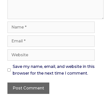
Name
Email
Website
Save my name, email, and website in this
browser for the next time I comment.