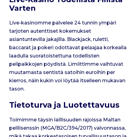
Varten
Live-kasinomme palvelee 24 tunnin ympäri
tarjoten autenttiset kokemukset
asiantuntevilla jakajilla. Blackjack, ruletti,
baccarat ja pokeri odottavat pelaajaa korkealla
laadulla suoratoistettuna todellisten
pelipaikkojen pöydistä. Limiittimme vaihtuvat
muutamasta sentistä satoihin euroihin per
kierros, näin kukin voi löytää itselleen mukavan
tason.
Tietoturva ja Luotettavuus
Toimimme täysin laillisuuden rajoissa Maltan
pelilisenssin (MGA/B2C/394/2017) valvonnassa,
mikä takaa korkeatasoisen turvallisuustason ja