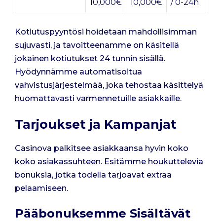
10,000€
10,000€
/ 0-24h
Kotiutuspyyntösi hoidetaan mahdollisimman
sujuvasti, ja tavoitteenamme on käsitellä
jokainen kotiutukset 24 tunnin sisällä.
Hyödynnämme automatisoitua
vahvistusjärjestelmää, joka tehostaa käsittelyä
huomattavasti varmennetuille asiakkaille.
Tarjoukset ja Kampanjat
Casinova palkitsee asiakkaansa hyvin koko
koko asiakassuhteen. Esitämme houkuttelevia
bonuksia, jotka todella tarjoavat extraa
pelaamiseen.
Pääbonuksemme Sisältävät