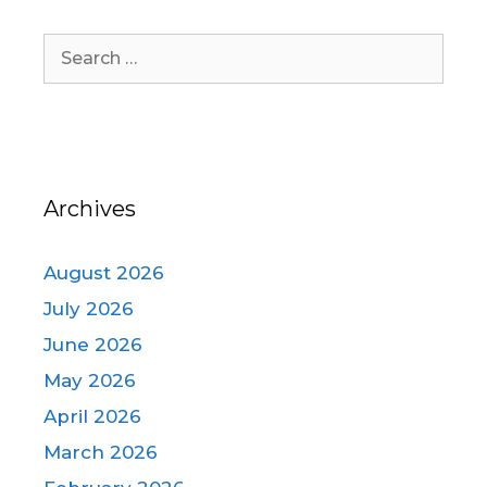
Search
for:
Archives
August 2026
July 2026
June 2026
May 2026
April 2026
March 2026