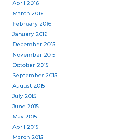
April 2016
March 2016
February 2016
January 2016
December 2015
November 2015
October 2015
September 2015
August 2015
July 2015
June 2015
May 2015
April 2015
March 2015