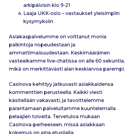
arkipäivisin klo 9-21
Laaja UKK-osio – vastaukset yleisimpiin
kysymyksiin
Asiakaspalvelumme on voittanut monia
palkintoja nopeudestaan ja
ammattimaisuudestaan. Keskimääräinen
vasteaikamme live-chatissa on alle 60 sekuntia,
mikä on merkittävästi alan keskiarvoa parempi.
Casinova kehittyy jatkuvasti asiakkaidensa
kommenttien perusteella. Kaikki viesti
käsitellään vakavasti, ja tavoittelemme
parantamaan palveluitamme kuuntelemalla
pelaajien toiveita. Tervetuloa mukaan
Casinova-perheeseen, missä asiakkaan
kokemus on aina etusijalla.