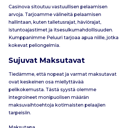
Casinova sitoutuu vastuullisen pelaamisen
arvoja. Tarjoamme välineitä pelaamisen
hallintaan, kuten talletusrajat, häviörajat,
istuntoajastimet ja itsesulkumahdollisuuden.
Kumppanimme Peluuri tarjoaa apua niille, jotka
kokevat peliongelmia.
Sujuvat Maksutavat
Tiedämme, että nopeat ja varmat maksutavat
ovat keskeinen osa miellyttävää
pelikokemusta. Tästä syystä olemme
integroineet monipuolisen määrän
maksuvaihtoehtoja kotimaisten pelaajien
tarpeisiin.
Maksutapa