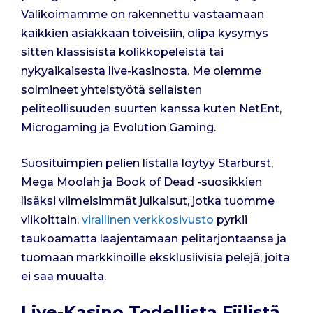
Valikoimamme on rakennettu vastaamaan
kaikkien asiakkaan toiveisiin, olipa kysymys
sitten klassisista kolikkopeleistä tai
nykyaikaisesta live-kasinosta. Me olemme
solmineet yhteistyötä sellaisten
peliteollisuuden suurten kanssa kuten NetEnt,
Microgaming ja Evolution Gaming.
Suosituimpien pelien listalla löytyy Starburst,
Mega Moolah ja Book of Dead -suosikkien
lisäksi viimeisimmät julkaisut, jotka tuomme
viikoittain.
virallinen verkkosivusto
pyrkii
taukoamatta laajentamaan pelitarjontaansa ja
tuomaan markkinoille eksklusiivisia pelejä, joita
ei saa muualta.
Live-Kasino Todellista Fiilistä