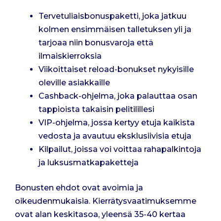
Tervetuliaisbonuspaketti, joka jatkuu
kolmen ensimmäisen talletuksen yli ja
tarjoaa niin bonusvaroja että
ilmaiskierroksia
Viikoittaiset reload-bonukset nykyisille
oleville asiakkaille
Cashback-ohjelma, joka palauttaa osan
tappioista takaisin pelitilillesi
VIP-ohjelma, jossa kertyy etuja kaikista
vedosta ja avautuu eksklusiivisia etuja
Kilpailut, joissa voi voittaa rahapalkintoja
ja luksusmatkapaketteja
Bonusten ehdot ovat avoimia ja
oikeudenmukaisia. Kierrätysvaatimuksemme
ovat alan keskitasoa, yleensä 35-40 kertaa