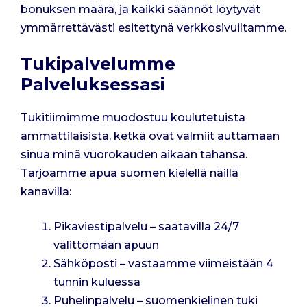
bonuksen määrä, ja kaikki säännöt löytyvät
ymmärrettävästi esitettynä verkkosivuiltamme.
Tukipalvelumme
Palveluksessasi
Tukitiimimme muodostuu koulutetuista
ammattilaisista, ketkä ovat valmiit auttamaan
sinua minä vuorokauden aikaan tahansa.
Tarjoamme apua suomen kielellä näillä
kanavilla:
Pikaviestipalvelu – saatavilla 24/7
välittömään apuun
Sähköposti – vastaamme viimeistään 4
tunnin kuluessa
Puhelinpalvelu – suomenkielinen tuki