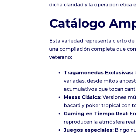
dicha claridad y la operación ética 
Catálogo Amp
Esta variedad representa cierto de
una compilación completa que com
veterano:
Tragamonedas Exclusivas:
P
variadas, desde mitos ancest
acumulativos que tocan cant
Mesas Clásica:
Versiones múl
bacará y poker tropical con to
Gaming en Tiempo Real:
Emi
reproducen la atmósfera real
Juegos especiales:
Bingo nu