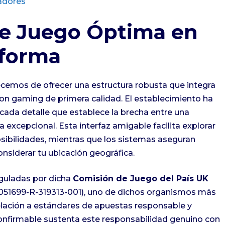
adores
de Juego Óptima en
aforma
ecemos de ofrecer una estructura robusta que integra
on gaming de primera calidad. El establecimiento ha
cada detalle que establece la brecha entre una
ia excepcional. Esta interfaz amigable facilita explorar
posibilidades, mientras que los sistemas aseguran
nsiderar tu ubicación geográfica.
guladas por dicha
Comisión de Juego del País UK
0-051699-R-319313-001), uno de dichos organismos más
relación a estándares de apuestas responsable y
 confirmable sustenta este responsabilidad genuino con