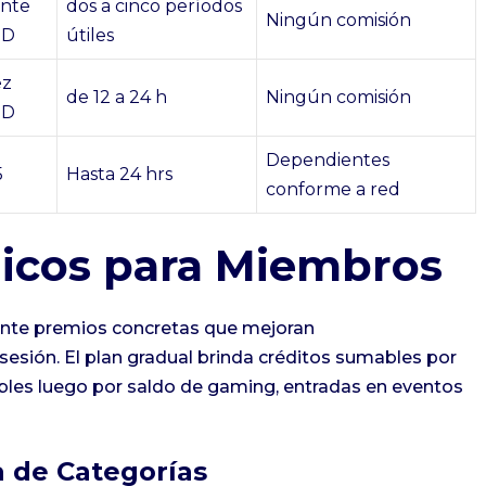
inte
dos a cinco períodos
Ningún comisión
SD
útiles
ez
de 12 a 24 h
Ningún comisión
SD
Dependientes
5
Hasta 24 hrs
conforme a red
nicos para Miembros
nte premios concretas que mejoran
 sesión. El plan gradual brinda créditos sumables por
ables luego por saldo de gaming, entradas en eventos
a de Categorías