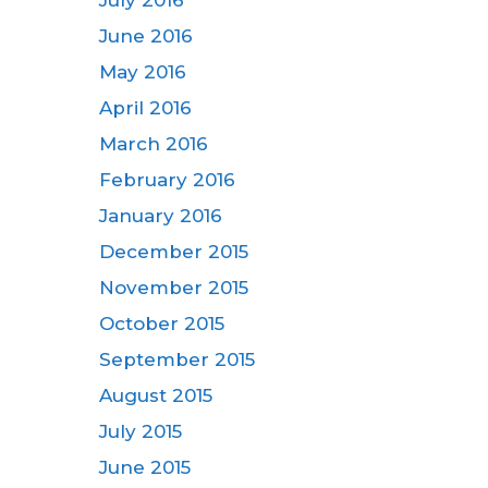
July 2016
June 2016
May 2016
April 2016
March 2016
February 2016
January 2016
December 2015
November 2015
October 2015
September 2015
August 2015
July 2015
June 2015