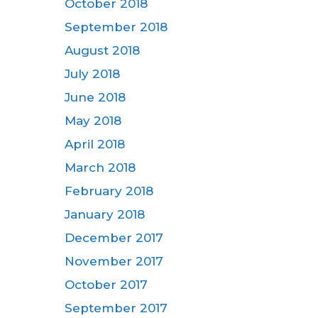
October 2018
September 2018
August 2018
July 2018
June 2018
May 2018
April 2018
March 2018
February 2018
January 2018
December 2017
November 2017
October 2017
September 2017