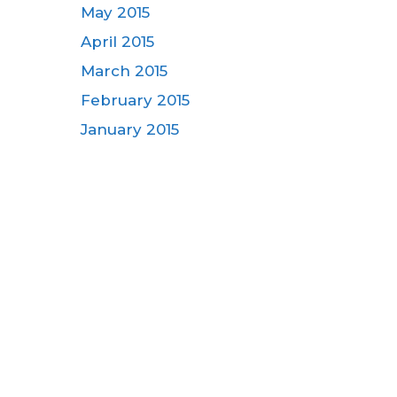
May 2015
April 2015
March 2015
February 2015
January 2015