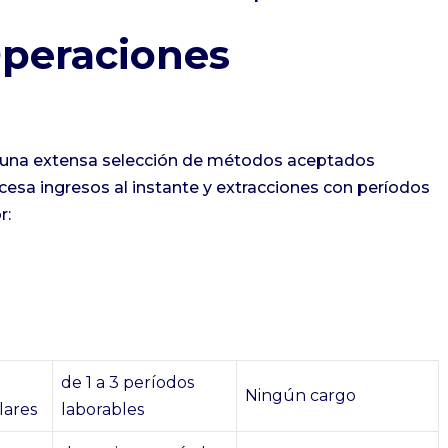
peraciones
 una extensa selección de métodos aceptados
cesa ingresos al instante y extracciones con períodos
r:
de 1 a 3 períodos
Ningún cargo
lares
laborables