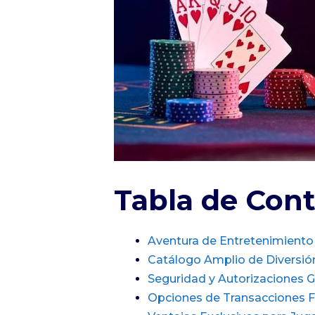
Tabla de Con
Aventura de Entretenimiento 
Catálogo Amplio de Diversió
Seguridad y Autorizaciones G
Opciones de Transacciones F