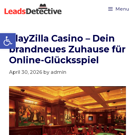
Skip
Menu
to
content
Open toolbar
PlayZilla Casino – Dein
brandneues Zuhause für
Online-Glücksspiel
April 30, 2026
by
admin