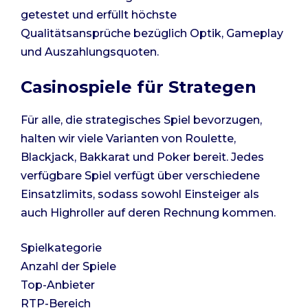
getestet und erfüllt höchste
Qualitätsansprüche bezüglich Optik, Gameplay
und Auszahlungsquoten.
Casinospiele für Strategen
Für alle, die strategisches Spiel bevorzugen,
halten wir viele Varianten von Roulette,
Blackjack, Bakkarat und Poker bereit. Jedes
verfügbare Spiel verfügt über verschiedene
Einsatzlimits, sodass sowohl Einsteiger als
auch Highroller auf deren Rechnung kommen.
Spielkategorie
Anzahl der Spiele
Top-Anbieter
RTP-Bereich