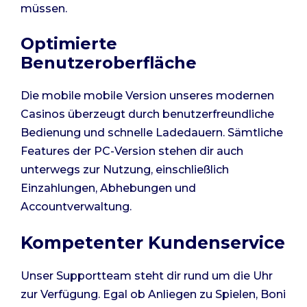
müssen.
Optimierte
Benutzeroberfläche
Die mobile mobile Version unseres modernen
Casinos überzeugt durch benutzerfreundliche
Bedienung und schnelle Ladedauern. Sämtliche
Features der PC-Version stehen dir auch
unterwegs zur Nutzung, einschließlich
Einzahlungen, Abhebungen und
Accountverwaltung.
Kompetenter Kundenservice
Unser Supportteam steht dir rund um die Uhr
zur Verfügung. Egal ob Anliegen zu Spielen, Boni