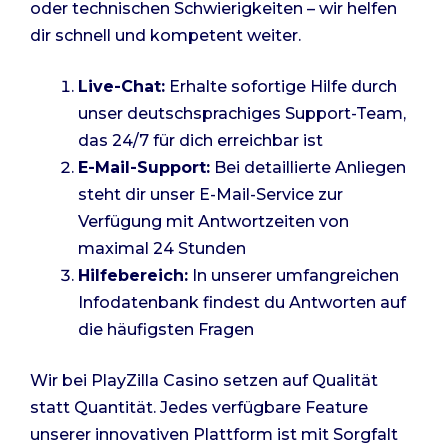
oder technischen Schwierigkeiten – wir helfen
dir schnell und kompetent weiter.
Live-Chat:
Erhalte sofortige Hilfe durch
unser deutschsprachiges Support-Team,
das 24/7 für dich erreichbar ist
E-Mail-Support:
Bei detaillierte Anliegen
steht dir unser E-Mail-Service zur
Verfügung mit Antwortzeiten von
maximal 24 Stunden
Hilfebereich:
In unserer umfangreichen
Infodatenbank findest du Antworten auf
die häufigsten Fragen
Wir bei PlayZilla Casino setzen auf Qualität
statt Quantität. Jedes verfügbare Feature
unserer innovativen Plattform ist mit Sorgfalt