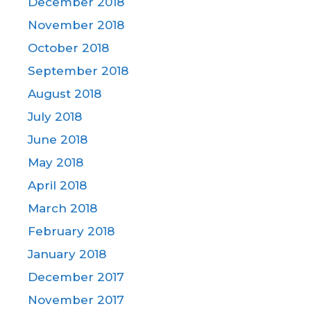
December 2018
November 2018
October 2018
September 2018
August 2018
July 2018
June 2018
May 2018
April 2018
March 2018
February 2018
January 2018
December 2017
November 2017