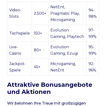
NetEnt,
Video-
94-
2.500+
Pragmatic Play,
Slots
98%
Microgaming
Evolution
97-
Tischspiele
150+
Gaming, Playtech
99%
Live-
Evolution
95-
80+
Casino
Gaming, Ezugi
99%
Jackpot-
Microgaming,
92-
45+
Spiele
NetEnt
96%
Attraktive Bonusangebote
und Aktionen
Wir belohnen Ihre Treue mit großzügigen