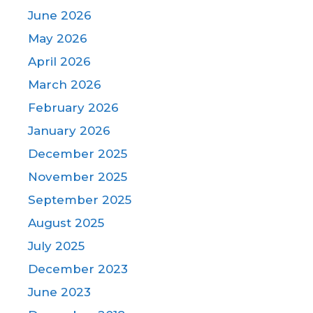
June 2026
May 2026
April 2026
March 2026
February 2026
January 2026
December 2025
November 2025
September 2025
August 2025
July 2025
December 2023
June 2023