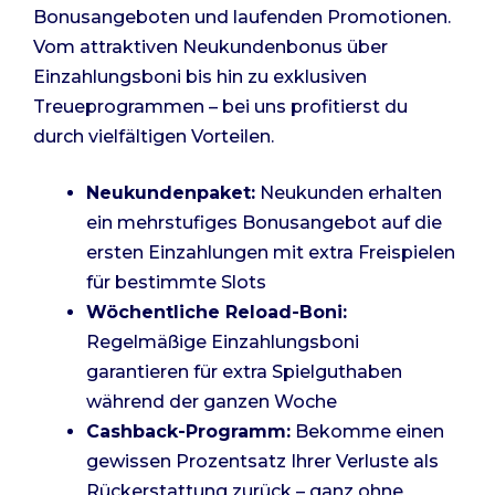
Bonusangeboten und laufenden Promotionen.
Vom attraktiven Neukundenbonus über
Einzahlungsboni bis hin zu exklusiven
Treueprogrammen – bei uns profitierst du
durch vielfältigen Vorteilen.
Neukundenpaket:
Neukunden erhalten
ein mehrstufiges Bonusangebot auf die
ersten Einzahlungen mit extra Freispielen
für bestimmte Slots
Wöchentliche Reload-Boni:
Regelmäßige Einzahlungsboni
garantieren für extra Spielguthaben
während der ganzen Woche
Cashback-Programm:
Bekomme einen
gewissen Prozentsatz Ihrer Verluste als
Rückerstattung zurück – ganz ohne