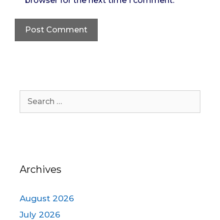
browser for the next time I comment.
Search
for:
Archives
August 2026
July 2026