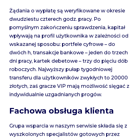
Żądania o wypłatę są weryfikowane w okresie
dwudziestu czterech godz. pracy. Po
pomyślnym zakończeniu sprawdzenia, kapitał
wpływają na profil użytkownika w zależności od
wskazanej sposobu: portfele cyfrowe – do
dwóch h, transakcje bankowe – jeden do trzech
dni pracy, kartek debetowe – trzy do pięciu dób
roboczych. Najwyższy pułap tygodniowej
transferu dla użytkowników zwykłych to 20000
złotych, zaś gracze VIP mają możliwość sięgać z
indywidualnie uzgadnianych progów.
Fachowa obsługa klienta
Grupa wsparcia w naszym serwisie składa się z
wyszkolonych specjalistów gotowych przez