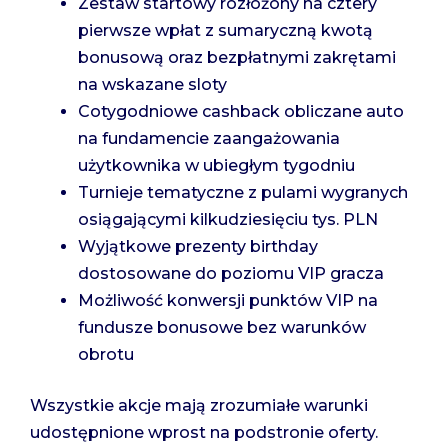
Zestaw startowy rozłożony na cztery
pierwsze wpłat z sumaryczną kwotą
bonusową oraz bezpłatnymi zakrętami
na wskazane sloty
Cotygodniowe cashback obliczane auto
na fundamencie zaangażowania
użytkownika w ubiegłym tygodniu
Turnieje tematyczne z pulami wygranych
osiągającymi kilkudziesięciu tys. PLN
Wyjątkowe prezenty birthday
dostosowane do poziomu VIP gracza
Możliwość konwersji punktów VIP na
fundusze bonusowe bez warunków
obrotu
Wszystkie akcje mają zrozumiałe warunki
udostępnione wprost na podstronie oferty.