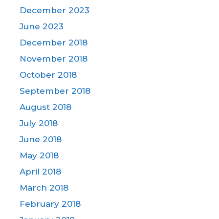
December 2023
June 2023
December 2018
November 2018
October 2018
September 2018
August 2018
July 2018
June 2018
May 2018
April 2018
March 2018
February 2018