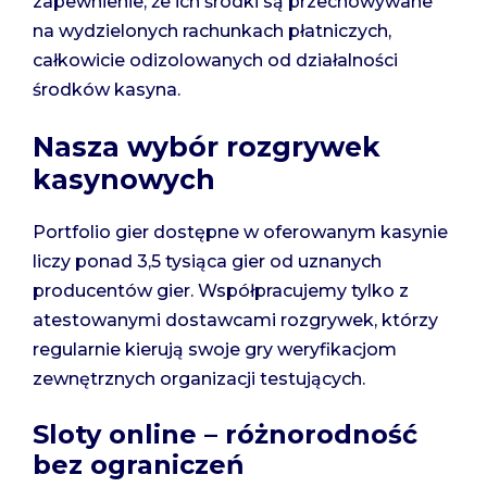
zapewnienie, że ich środki są przechowywane
na wydzielonych rachunkach płatniczych,
całkowicie odizolowanych od działalności
środków kasyna.
Nasza wybór rozgrywek
kasynowych
Portfolio gier dostępne w oferowanym kasynie
liczy ponad 3,5 tysiąca gier od uznanych
producentów gier. Współpracujemy tylko z
atestowanymi dostawcami rozgrywek, którzy
regularnie kierują swoje gry weryfikacjom
zewnętrznych organizacji testujących.
Sloty online – różnorodność
bez ograniczeń