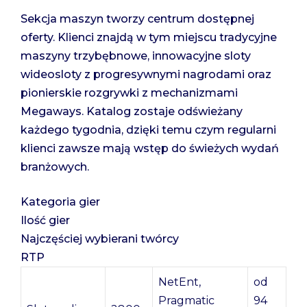
Sekcja maszyn tworzy centrum dostępnej
oferty. Klienci znajdą w tym miejscu tradycyjne
maszyny trzybębnowe, innowacyjne sloty
wideosloty z progresywnymi nagrodami oraz
pionierskie rozgrywki z mechanizmami
Megaways. Katalog zostaje odświeżany
każdego tygodnia, dzięki temu czym regularni
klienci zawsze mają wstęp do świeżych wydań
branżowych.
Kategoria gier
Ilość gier
Najczęściej wybierani twórcy
RTP
NetEnt,
od
Pragmatic
94