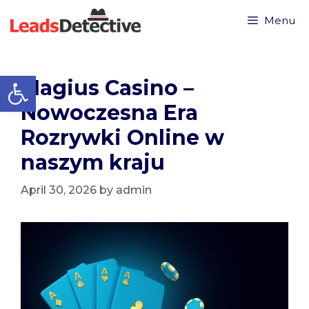
Skip
Menu
to
content
Open toolbar
Magius Casino –
Nowoczesna Era
Rozrywki Online w
naszym kraju
April 30, 2026
by
admin