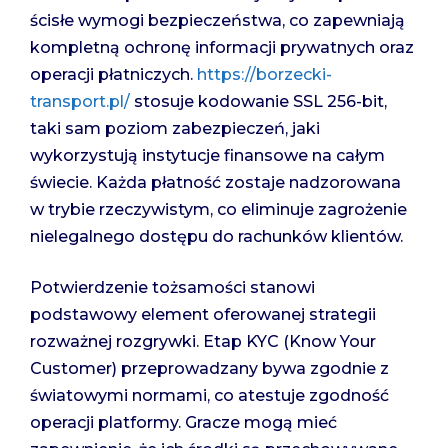
ścisłe wymogi bezpieczeństwa, co zapewniają
kompletną ochronę informacji prywatnych oraz
operacji płatniczych.
https://borzecki-
transport.pl/
stosuje kodowanie SSL 256-bit,
taki sam poziom zabezpieczeń, jaki
wykorzystują instytucje finansowe na całym
świecie. Każda płatność zostaje nadzorowana
w trybie rzeczywistym, co eliminuje zagrożenie
nielegalnego dostępu do rachunków klientów.
Potwierdzenie tożsamości stanowi
podstawowy element oferowanej strategii
rozważnej rozgrywki. Etap KYC (Know Your
Customer) przeprowadzany bywa zgodnie z
światowymi normami, co atestuje zgodność
operacji platformy. Gracze mogą mieć