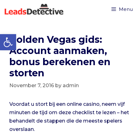
Skip
Menu
to
content
Open toolbar
Golden Vegas gids:
Account aanmaken,
bonus berekenen en
storten
November 7, 2016
by
admin
Voordat u stort bij een online casino, neem vijf
minuten de tijd om deze checklist te lezen – het
behandelt de stappen die de meeste spelers
overslaan.