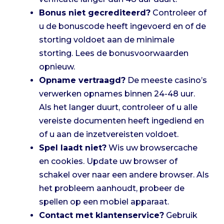
Bonus niet gecrediteerd?
Controleer of
u de bonuscode heeft ingevoerd en of de
storting voldoet aan de minimale
storting. Lees de bonusvoorwaarden
opnieuw.
Opname vertraagd?
De meeste casino’s
verwerken opnames binnen 24-48 uur.
Als het langer duurt, controleer of u alle
vereiste documenten heeft ingediend en
of u aan de inzetvereisten voldoet.
Spel laadt niet?
Wis uw browsercache
en cookies. Update uw browser of
schakel over naar een andere browser. Als
het probleem aanhoudt, probeer de
spellen op een mobiel apparaat.
Contact met klantenservice?
Gebruik