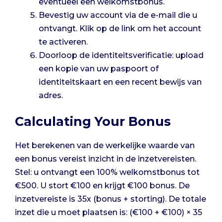
eventueel een welkomstbonus.
Bevestig uw account via de e-mail die u
ontvangt. Klik op de link om het account
te activeren.
Doorloop de identiteitsverificatie: upload
een kopie van uw paspoort of
identiteitskaart en een recent bewijs van
adres.
Calculating Your Bonus
Het berekenen van de werkelijke waarde van
een bonus vereist inzicht in de inzetvereisten.
Stel: u ontvangt een 100% welkomstbonus tot
€500. U stort €100 en krijgt €100 bonus. De
inzetvereiste is 35x (bonus + storting). De totale
inzet die u moet plaatsen is: (€100 + €100) × 35