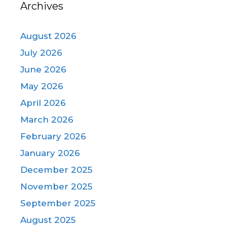
Archives
August 2026
July 2026
June 2026
May 2026
April 2026
March 2026
February 2026
January 2026
December 2025
November 2025
September 2025
August 2025