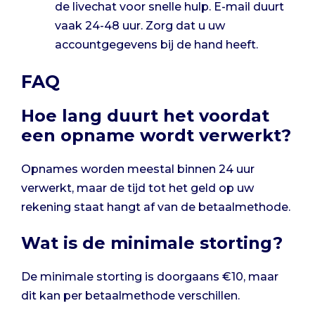
de livechat voor snelle hulp. E-mail duurt
vaak 24-48 uur. Zorg dat u uw
accountgegevens bij de hand heeft.
FAQ
Hoe lang duurt het voordat
een opname wordt verwerkt?
Opnames worden meestal binnen 24 uur
verwerkt, maar de tijd tot het geld op uw
rekening staat hangt af van de betaalmethode.
Wat is de minimale storting?
De minimale storting is doorgaans €10, maar
dit kan per betaalmethode verschillen.