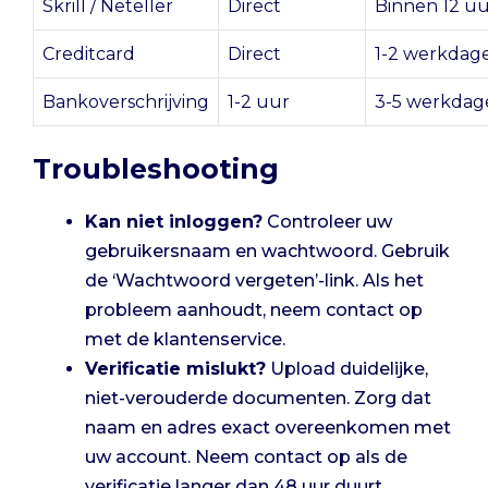
Skrill / Neteller
Direct
Binnen 12 u
Creditcard
Direct
1-2 werkdag
Bankoverschrijving
1-2 uur
3-5 werkdag
Troubleshooting
Kan niet inloggen?
Controleer uw
gebruikersnaam en wachtwoord. Gebruik
de ‘Wachtwoord vergeten’-link. Als het
probleem aanhoudt, neem contact op
met de klantenservice.
Verificatie mislukt?
Upload duidelijke,
niet-verouderde documenten. Zorg dat
naam en adres exact overeenkomen met
uw account. Neem contact op als de
verificatie langer dan 48 uur duurt.