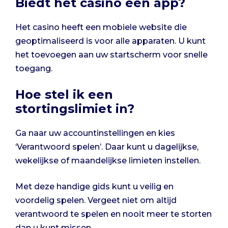
Biedt het casino een app?
Het casino heeft een mobiele website die
geoptimaliseerd is voor alle apparaten. U kunt
het toevoegen aan uw startscherm voor snelle
toegang.
Hoe stel ik een
stortingslimiet in?
Ga naar uw accountinstellingen en kies
‘Verantwoord spelen’. Daar kunt u dagelijkse,
wekelijkse of maandelijkse limieten instellen.
Met deze handige gids kunt u veilig en
voordelig spelen. Vergeet niet om altijd
verantwoord te spelen en nooit meer te storten
dan u kunt missen.