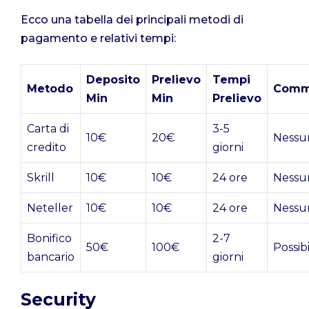
Ecco una tabella dei principali metodi di
pagamento e relativi tempi:
Deposito
Prelievo
Tempi
Metodo
Commi
Min
Min
Prelievo
Carta di
3-5
10€
20€
Nessu
credito
giorni
Skrill
10€
10€
24 ore
Nessu
Neteller
10€
10€
24 ore
Nessu
Bonifico
2-7
50€
100€
Possibi
bancario
giorni
Security