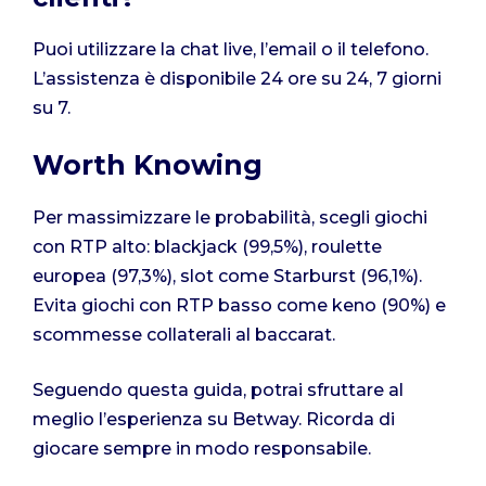
Puoi utilizzare la chat live, l’email o il telefono.
L’assistenza è disponibile 24 ore su 24, 7 giorni
su 7.
Worth Knowing
Per massimizzare le probabilità, scegli giochi
con RTP alto: blackjack (99,5%), roulette
europea (97,3%), slot come Starburst (96,1%).
Evita giochi con RTP basso come keno (90%) e
scommesse collaterali al baccarat.
Seguendo questa guida, potrai sfruttare al
meglio l’esperienza su Betway. Ricorda di
giocare sempre in modo responsabile.