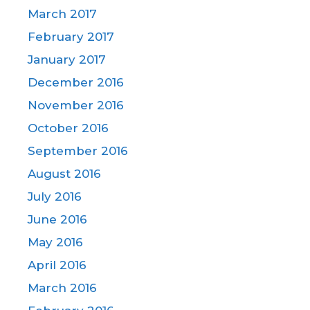
March 2017
February 2017
January 2017
December 2016
November 2016
October 2016
September 2016
August 2016
July 2016
June 2016
May 2016
April 2016
March 2016