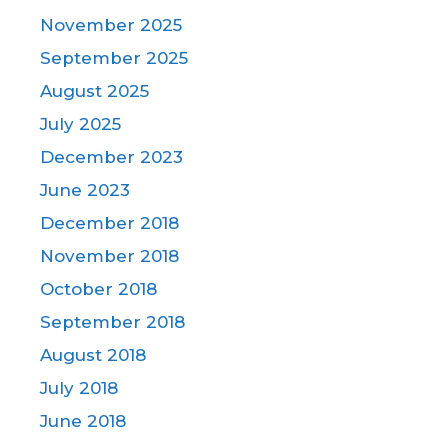
November 2025
September 2025
August 2025
July 2025
December 2023
June 2023
December 2018
November 2018
October 2018
September 2018
August 2018
July 2018
June 2018