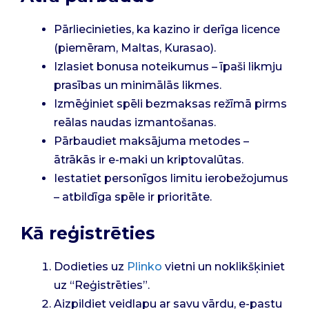
Pārliecinieties, ka kazino ir derīga licence
(piemēram, Maltas, Kurasao).
Izlasiet bonusa noteikumus – īpaši likmju
prasības un minimālās likmes.
Izmēģiniet spēli bezmaksas režīmā pirms
reālas naudas izmantošanas.
Pārbaudiet maksājuma metodes –
ātrākās ir e-maki un kriptovalūtas.
Iestatiet personīgos limitu ierobežojumus
– atbildīga spēle ir prioritāte.
Kā reģistrēties
Dodieties uz
Plinko
vietni un noklikšķiniet
uz “Reģistrēties”.
Aizpildiet veidlapu ar savu vārdu, e-pastu