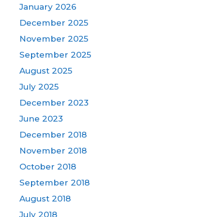
January 2026
December 2025
November 2025
September 2025
August 2025
July 2025
December 2023
June 2023
December 2018
November 2018
October 2018
September 2018
August 2018
July 2018