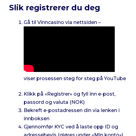
Slik registrerer du deg
Gå til Vinncasino via nettsiden –
viser prosessen steg for steg på YouTube
Klikk på «Registrer» og fyll inn e-post,
passord og valuta (NOK)
Bekreft e-postadressen din via lenken i
innboksen
Gjennomfør KYC ved å laste opp ID og
adressebevis (gjøres under «Min konto»)