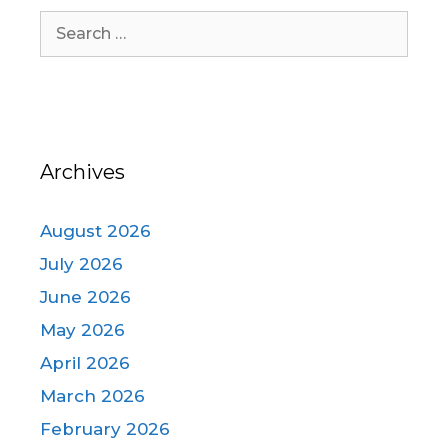
Search
for:
Archives
August 2026
July 2026
June 2026
May 2026
April 2026
March 2026
February 2026