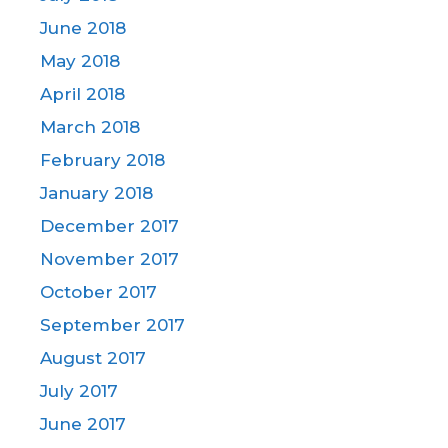
June 2018
May 2018
April 2018
March 2018
February 2018
January 2018
December 2017
November 2017
October 2017
September 2017
August 2017
July 2017
June 2017