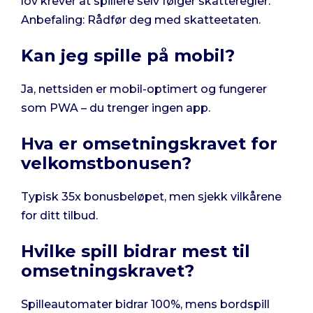
lov krever at spillere selv følger skatteregler.
Anbefaling: Rådfør deg med skatteetaten.
Kan jeg spille på mobil?
Ja, nettsiden er mobil-optimert og fungerer
som PWA – du trenger ingen app.
Hva er omsetningskravet for
velkomstbonusen?
Typisk 35x bonusbeløpet, men sjekk vilkårene
for ditt tilbud.
Hvilke spill bidrar mest til
omsetningskravet?
Spilleautomater bidrar 100%, mens bordspill