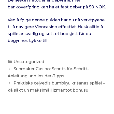
De fleste metoder er gebyrfrie, men
bankoverføring kan ha et fast gebyr på 50 NOK.
Ved å følge denne guiden har du nå verktøyene
til å navigere Vinncasino effektivt. Husk alltid å
spille ansvarlig og sett et budsjett før du
begynner. Lykke til!
Categories
Uncategorized
Post
Sunmaker Casino: Schritt-für-Schritt-
navigation
Anleitung und Insider-Tipps
Praktisks ceļvedis bumbiņu krišanas spēlei –
kā sākt un maksimāli izmantot bonusu