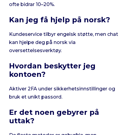
ofte bidrar 10–20%.
Kan jeg få hjelp på norsk?
Kundeservice tilbyr engelsk støtte, men chat
kan hjelpe deg på norsk via
oversettelsesverktøy.
Hvordan beskytter jeg
kontoen?
Aktiver 2FA under sikkerhetsinnstillinger og
bruk et unikt passord.
Er det noen gebyrer på
uttak?