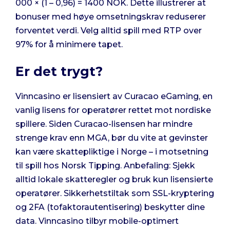
000 × (1 – 0,96) = 1400 NOK. Dette illustrerer at
bonuser med høye omsetningskrav reduserer
forventet verdi. Velg alltid spill med RTP over
97% for å minimere tapet.
Er det trygt?
Vinncasino er lisensiert av Curacao eGaming, en
vanlig lisens for operatører rettet mot nordiske
spillere. Siden Curacao-lisensen har mindre
strenge krav enn MGA, bør du vite at gevinster
kan være skattepliktige i Norge – i motsetning
til spill hos Norsk Tipping. Anbefaling: Sjekk
alltid lokale skatteregler og bruk kun lisensierte
operatører. Sikkerhetstiltak som SSL-kryptering
og 2FA (tofaktorautentisering) beskytter dine
data. Vinncasino tilbyr mobile-optimert