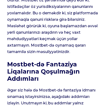
olunur. Mostbet öz şərtlərində qeyd edir ki,
istifadəçilər öz yurisdiksiyalarının qanunlarını
yoxlamalıdır. Bu o deməkdir ki, siz platformada
oynamaqla qanuni risklərə girə bilərsiniz.
Məsləhət görürük ki, oyuna başlamazdan əvvəl
yerli qanunlarınızı araşdırın və heç vaxt
məhdudiyyətləri keçmək üçün yollar
axtarmayın. Mostbet-də oynamaq qərarı
tamamilə sizin məsuliyyətinizdir.
Mostbet-də Fantaziya
Liqalarına Qoşulmağın
Addımları
Əgər siz hələ də Mostbet-də fantaziya idmanı
sınamaq istəyirsinizsə, aşağıdakı addımları
izləyin. Unutmayın ki, bu addımlar yalnız