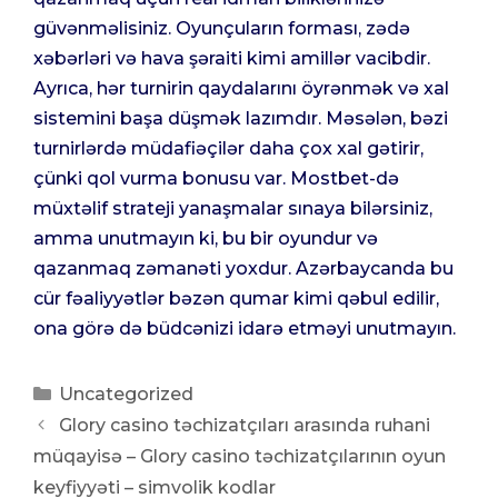
güvənməlisiniz. Oyunçuların forması, zədə
xəbərləri və hava şəraiti kimi amillər vacibdir.
Ayrıca, hər turnirin qaydalarını öyrənmək və xal
sistemini başa düşmək lazımdır. Məsələn, bəzi
turnirlərdə müdafiəçilər daha çox xal gətirir,
çünki qol vurma bonusu var. Mostbet-də
müxtəlif strateji yanaşmalar sınaya bilərsiniz,
amma unutmayın ki, bu bir oyundur və
qazanmaq zəmanəti yoxdur. Azərbaycanda bu
cür fəaliyyətlər bəzən qumar kimi qəbul edilir,
ona görə də büdcənizi idarə etməyi unutmayın.
Categories
Uncategorized
Post
Glory casino təchizatçıları arasında ruhani
navigation
müqayisə – Glory casino təchizatçılarının oyun
keyfiyyəti – simvolik kodlar