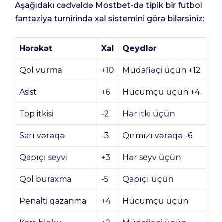
Aşağıdakı cədvəldə Mostbet-də tipik bir futbol
fantaziya turnirində xal sistemini görə bilərsiniz:
Hərəkət
Xal
Qeydlər
Qol vurma
+10
Müdafiəçi üçün +12
Asist
+6
Hücumçu üçün +4
Top itkisi
-2
Hər itki üçün
Sarı vərəqə
-3
Qırmızı vərəqə -6
Qapıçı seyvi
+3
Hər seyv üçün
Qol buraxma
-5
Qapıçı üçün
Penalti qazanma
+4
Hücumçu üçün