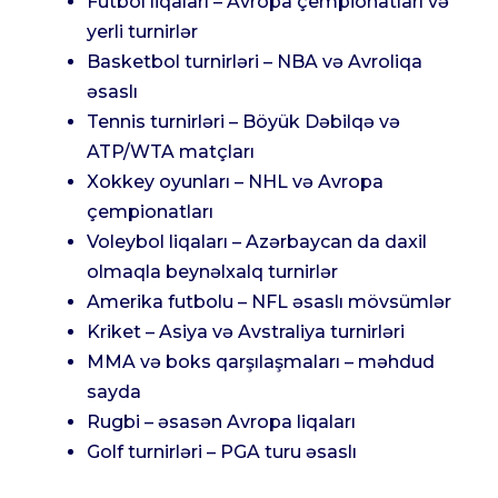
Futbol liqaları – Avropa çempionatları və
yerli turnirlər
Basketbol turnirləri – NBA və Avroliqa
əsaslı
Tennis turnirləri – Böyük Dəbilqə və
ATP/WTA matçları
Xokkey oyunları – NHL və Avropa
çempionatları
Voleybol liqaları – Azərbaycan da daxil
olmaqla beynəlxalq turnirlər
Amerika futbolu – NFL əsaslı mövsümlər
Kriket – Asiya və Avstraliya turnirləri
MMA və boks qarşılaşmaları – məhdud
sayda
Rugbi – əsasən Avropa liqaları
Golf turnirləri – PGA turu əsaslı