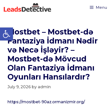
Skip
Menu
to
content
Open toolbar
Mostbet – Mostbet-də
Fantaziya İdmanı Nədir
və Necə İşləyir? –
Mostbet-də Mövcud
Olan Fantaziya İdmanı
Oyunları Hansılardır?
July 9, 2026
by
admin
https://mostbet-90az.ormanizmir.org/