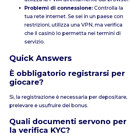
Problemi di connessione:
Controlla la
tua rete internet. Se sei in un paese con
restrizioni, utilizza una VPN, ma verifica
che il casinò lo permetta nei termini di
servizio.
Quick Answers
È obbligatorio registrarsi per
giocare?
Sì, la registrazione è necessaria per depositare,
prelevare e usufruire dei bonus.
Quali documenti servono per
la verifica KYC?