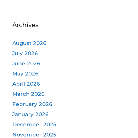
Archives
August 2026
July 2026
June 2026
May 2026
April 2026
March 2026
February 2026
January 2026
December 2025
November 2025