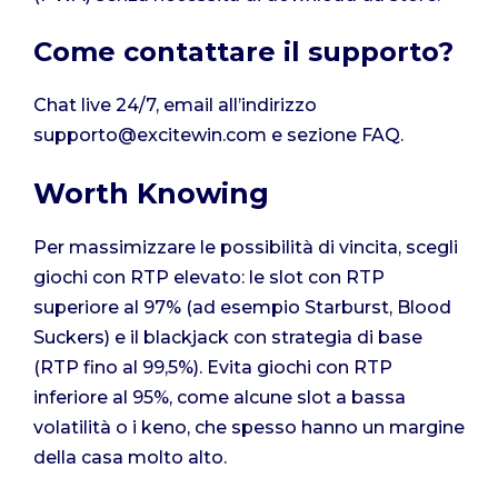
Come contattare il supporto?
Chat live 24/7, email all’indirizzo
supporto@excitewin.com e sezione FAQ.
Worth Knowing
Per massimizzare le possibilità di vincita, scegli
giochi con RTP elevato: le slot con RTP
superiore al 97% (ad esempio Starburst, Blood
Suckers) e il blackjack con strategia di base
(RTP fino al 99,5%). Evita giochi con RTP
inferiore al 95%, come alcune slot a bassa
volatilità o i keno, che spesso hanno un margine
della casa molto alto.