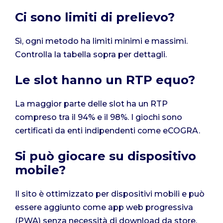
Ci sono limiti di prelievo?
Sì, ogni metodo ha limiti minimi e massimi.
Controlla la tabella sopra per dettagli.
Le slot hanno un RTP equo?
La maggior parte delle slot ha un RTP
compreso tra il 94% e il 98%. I giochi sono
certificati da enti indipendenti come eCOGRA.
Si può giocare su dispositivo
mobile?
Il sito è ottimizzato per dispositivi mobili e può
essere aggiunto come app web progressiva
(PWA) senza necessità di download da store.