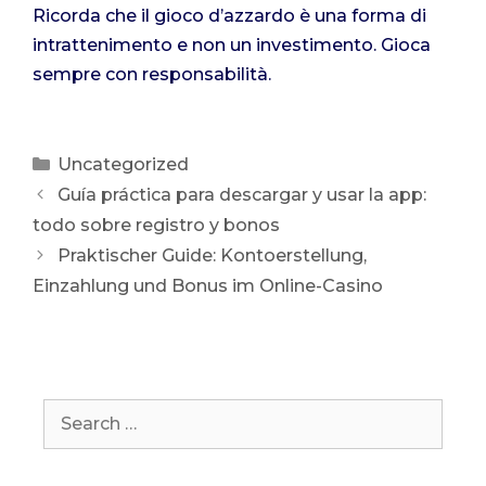
Ricorda che il gioco d’azzardo è una forma di
intrattenimento e non un investimento. Gioca
sempre con responsabilità.
Categories
Uncategorized
Post
Guía práctica para descargar y usar la app:
navigation
todo sobre registro y bonos
Praktischer Guide: Kontoerstellung,
Einzahlung und Bonus im Online-Casino
Search
for: