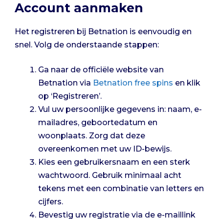
Account aanmaken
Het registreren bij Betnation is eenvoudig en
snel. Volg de onderstaande stappen:
Ga naar de officiële website van
Betnation via
Betnation free spins
en klik
op ‘Registreren’.
Vul uw persoonlijke gegevens in: naam, e-
mailadres, geboortedatum en
woonplaats. Zorg dat deze
overeenkomen met uw ID-bewijs.
Kies een gebruikersnaam en een sterk
wachtwoord. Gebruik minimaal acht
tekens met een combinatie van letters en
cijfers.
Bevestig uw registratie via de e-maillink