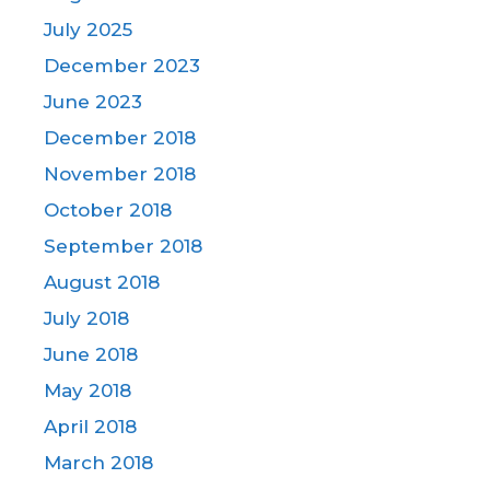
July 2025
December 2023
June 2023
December 2018
November 2018
October 2018
September 2018
August 2018
July 2018
June 2018
May 2018
April 2018
March 2018