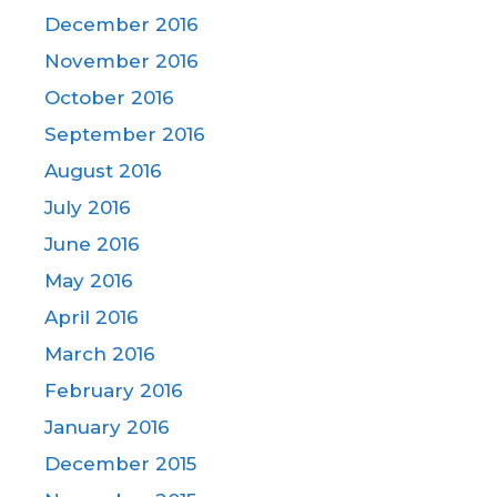
December 2016
November 2016
October 2016
September 2016
August 2016
July 2016
June 2016
May 2016
April 2016
March 2016
February 2016
January 2016
December 2015