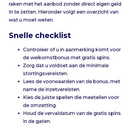
raken met het aanbod zonder direct eigen geld
in te zetten. Hieronder volgt een overzicht van
wat u moet weten.
Snelle checklist
Controleer of u in aanmerking komt voor
de welkomstbonus met gratis spins.
Zorg dat u voldoet aan de minimale
stortingsvereisten.
Lees de voorwaarden van de bonus, met
name de inzetvereisten.
Kies de juiste spellen die meetellen voor
de omzetting.
Houd de vervaldatum van de gratis spins
in de gaten.