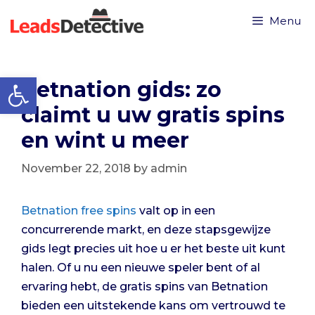
Skip
Menu
to
content
Open toolbar
Betnation gids: zo
claimt u uw gratis spins
en wint u meer
November 22, 2018
by
admin
Betnation free spins
valt op in een
concurrerende markt, en deze stapsgewijze
gids legt precies uit hoe u er het beste uit kunt
halen. Of u nu een nieuwe speler bent of al
ervaring hebt, de gratis spins van Betnation
bieden een uitstekende kans om vertrouwd te