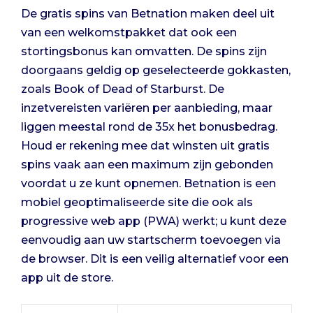
De gratis spins van Betnation maken deel uit
van een welkomstpakket dat ook een
stortingsbonus kan omvatten. De spins zijn
doorgaans geldig op geselecteerde gokkasten,
zoals Book of Dead of Starburst. De
inzetvereisten variëren per aanbieding, maar
liggen meestal rond de 35x het bonusbedrag.
Houd er rekening mee dat winsten uit gratis
spins vaak aan een maximum zijn gebonden
voordat u ze kunt opnemen. Betnation is een
mobiel geoptimaliseerde site die ook als
progressive web app (PWA) werkt; u kunt deze
eenvoudig aan uw startscherm toevoegen via
de browser. Dit is een veilig alternatief voor een
app uit de store.