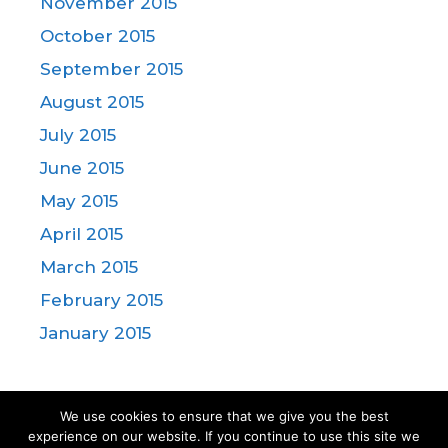
November 2015
October 2015
September 2015
August 2015
July 2015
June 2015
May 2015
April 2015
March 2015
February 2015
January 2015
We use cookies to ensure that we give you the best
experience on our website. If you continue to use this site we