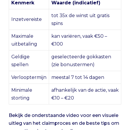
Kenmerk
Waarde (indicatief)
tot 35x de winst uit gratis
Inzetvereiste
spins
Maximale
kan variëren, vaak €50 –
uitbetaling
€100
Geldige
geselecteerde gokkasten
spellen
(zie bonustermen)
Verlooptermijn
meestal 7 tot 14 dagen
Minimale
afhankelijk van de actie, vaak
storting
€10 – €20
Bekijk de onderstaande video voor een visuele
uitleg van het claimproces en de beste tips om