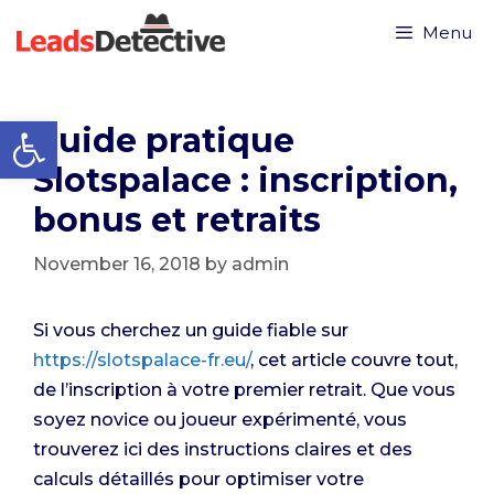
Skip
Menu
to
content
Open toolbar
Guide pratique
Slotspalace : inscription,
bonus et retraits
November 16, 2018
by
admin
Si vous cherchez un guide fiable sur
https://slotspalace-fr.eu/
, cet article couvre tout,
de l’inscription à votre premier retrait. Que vous
soyez novice ou joueur expérimenté, vous
trouverez ici des instructions claires et des
calculs détaillés pour optimiser votre