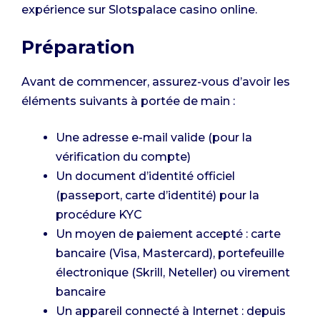
expérience sur Slotspalace casino online.
Préparation
Avant de commencer, assurez-vous d’avoir les
éléments suivants à portée de main :
Une adresse e-mail valide (pour la
vérification du compte)
Un document d’identité officiel
(passeport, carte d’identité) pour la
procédure KYC
Un moyen de paiement accepté : carte
bancaire (Visa, Mastercard), portefeuille
électronique (Skrill, Neteller) ou virement
bancaire
Un appareil connecté à Internet : depuis