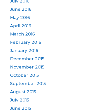
July 2016
June 2016
May 2016
April 2016
March 2016
February 2016
January 2016
December 2015
November 2015
October 2015
September 2015
August 2015
July 2015
June 2015