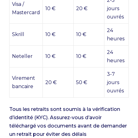
2-5
Visa /
10 €
20 €
jours
Mastercard
ouvrés
24
Skrill
10 €
10 €
heures
24
Neteller
10 €
10 €
heures
3-7
Virement
20 €
50 €
jours
bancaire
ouvrés
Tous les retraits sont soumis à la vérification
d’identité (KYC). Assurez-vous d’avoir
téléchargé vos documents avant de demander
un retrait pour éviter des délais