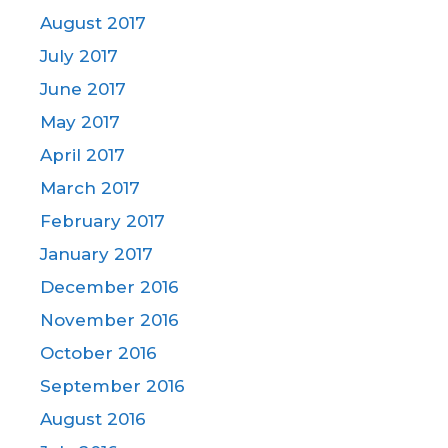
August 2017
July 2017
June 2017
May 2017
April 2017
March 2017
February 2017
January 2017
December 2016
November 2016
October 2016
September 2016
August 2016