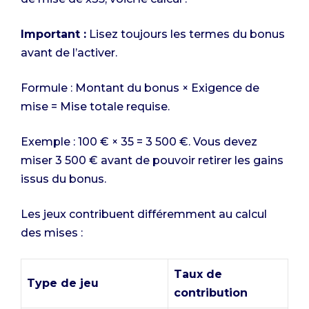
Important :
Lisez toujours les termes du bonus
avant de l’activer.
Formule : Montant du bonus × Exigence de
mise = Mise totale requise.
Exemple : 100 € × 35 = 3 500 €. Vous devez
miser 3 500 € avant de pouvoir retirer les gains
issus du bonus.
Les jeux contribuent différemment au calcul
des mises :
Taux de
Type de jeu
contribution