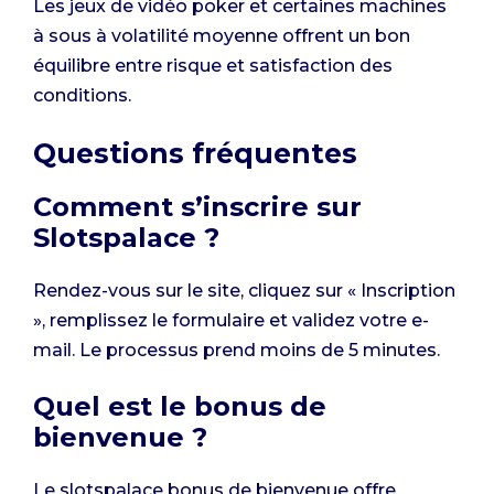
Les jeux de vidéo poker et certaines machines
à sous à volatilité moyenne offrent un bon
équilibre entre risque et satisfaction des
conditions.
Questions fréquentes
Comment s’inscrire sur
Slotspalace ?
Rendez-vous sur le site, cliquez sur « Inscription
», remplissez le formulaire et validez votre e-
mail. Le processus prend moins de 5 minutes.
Quel est le bonus de
bienvenue ?
Le slotspalace bonus de bienvenue offre