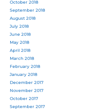
October 2018
September 2018
August 2018
July 2018
June 2018
May 2018
April 2018
March 2018
February 2018
January 2018
December 2017
November 2017
October 2017
September 2017