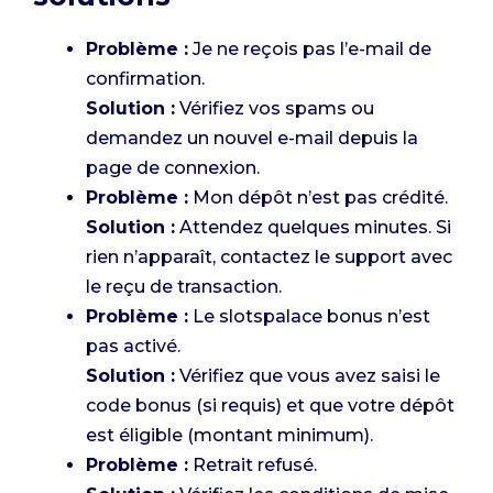
Problème :
Je ne reçois pas l’e-mail de
confirmation.
Solution :
Vérifiez vos spams ou
demandez un nouvel e-mail depuis la
page de connexion.
Problème :
Mon dépôt n’est pas crédité.
Solution :
Attendez quelques minutes. Si
rien n’apparaît, contactez le support avec
le reçu de transaction.
Problème :
Le slotspalace bonus n’est
pas activé.
Solution :
Vérifiez que vous avez saisi le
code bonus (si requis) et que votre dépôt
est éligible (montant minimum).
Problème :
Retrait refusé.