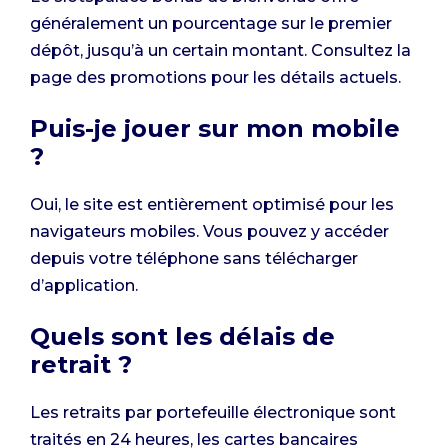
généralement un pourcentage sur le premier
dépôt, jusqu’à un certain montant. Consultez la
page des promotions pour les détails actuels.
Puis-je jouer sur mon mobile
?
Oui, le site est entièrement optimisé pour les
navigateurs mobiles. Vous pouvez y accéder
depuis votre téléphone sans télécharger
d’application.
Quels sont les délais de
retrait ?
Les retraits par portefeuille électronique sont
traités en 24 heures, les cartes bancaires