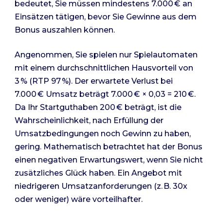
bedeutet, Sie müssen mindestens 7.000 € an
Einsätzen tätigen, bevor Sie Gewinne aus dem
Bonus auszahlen können.
Angenommen, Sie spielen nur Spielautomaten
mit einem durchschnittlichen Hausvorteil von
3 % (RTP 97 %). Der erwartete Verlust bei
7.000 € Umsatz beträgt 7.000 € × 0,03 = 210 €.
Da Ihr Startguthaben 200 € beträgt, ist die
Wahrscheinlichkeit, nach Erfüllung der
Umsatzbedingungen noch Gewinn zu haben,
gering. Mathematisch betrachtet hat der Bonus
einen negativen Erwartungswert, wenn Sie nicht
zusätzliches Glück haben. Ein Angebot mit
niedrigeren Umsatzanforderungen (z. B. 30x
oder weniger) wäre vorteilhafter.