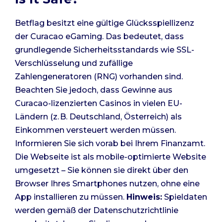
Betflag besitzt eine gültige Glücksspiellizenz
der Curacao eGaming. Das bedeutet, dass
grundlegende Sicherheitsstandards wie SSL-
Verschlüsselung und zufällige
Zahlengeneratoren (RNG) vorhanden sind.
Beachten Sie jedoch, dass Gewinne aus
Curacao-lizenzierten Casinos in vielen EU-
Ländern (z. B. Deutschland, Österreich) als
Einkommen versteuert werden müssen.
Informieren Sie sich vorab bei Ihrem Finanzamt.
Die Webseite ist als mobile-optimierte Website
umgesetzt – Sie können sie direkt über den
Browser Ihres Smartphones nutzen, ohne eine
App installieren zu müssen.
Hinweis:
Spieldaten
werden gemäß der Datenschutzrichtlinie