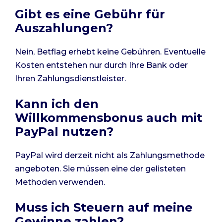
Gibt es eine Gebühr für
Auszahlungen?
Nein, Betflag erhebt keine Gebühren. Eventuelle
Kosten entstehen nur durch Ihre Bank oder
Ihren Zahlungsdienstleister.
Kann ich den
Willkommensbonus auch mit
PayPal nutzen?
PayPal wird derzeit nicht als Zahlungsmethode
angeboten. Sie müssen eine der gelisteten
Methoden verwenden.
Muss ich Steuern auf meine
Gewinne zahlen?