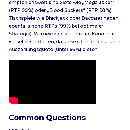
empfehlenswert sind Slots wie „Mega Joker“
(RTP 99 %) oder „Blood Suckers“ (RTP 98 %).
Tischspiele wie Blackjack oder Baccarat haben
ebenfalls hohe RTPs (99 % bei optimaler
Strategie). Vermeiden Sie hingegen Keno oder
virtuelle Sportarten, da diese oft eine niedrigere
Auszahlungsquote (unter 95 %) bieten.
Common Questions