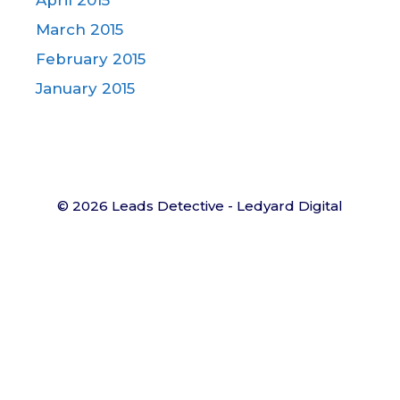
April 2015
March 2015
February 2015
January 2015
© 2026 Leads Detective - Ledyard Digital