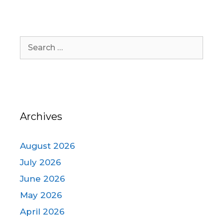
Search
for:
Archives
August 2026
July 2026
June 2026
May 2026
April 2026