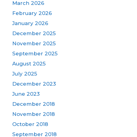
March 2026
February 2026
January 2026
December 2025
November 2025
September 2025
August 2025
July 2025
December 2023
June 2023
December 2018
November 2018
October 2018
September 2018