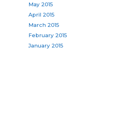
May 2015
April 2015
March 2015
February 2015
January 2015