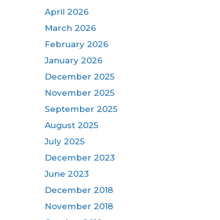
April 2026
March 2026
February 2026
January 2026
December 2025
November 2025
September 2025
August 2025
July 2025
December 2023
June 2023
December 2018
November 2018