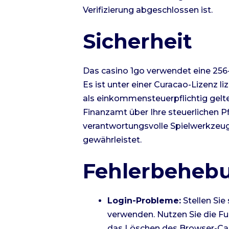
Verifizierung abgeschlossen ist.
Sicherheit
Das casino 1go verwendet eine 256-
Es ist unter einer Curacao-Lizenz l
als einkommensteuerpflichtig gelte
Finanzamt über Ihre steuerlichen Pf
verantwortungsvolle Spielwerkzeug
gewährleistet.
Fehlerbeheb
Login-Probleme:
Stellen Sie
verwenden. Nutzen Sie die Fun
das Löschen des Browser-Ca