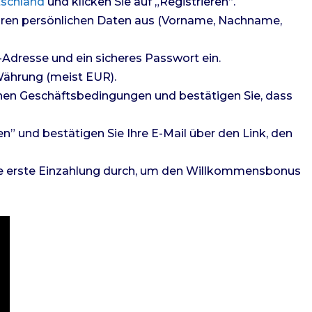
tschland
und klicken Sie auf „Registrieren”.
Ihren persönlichen Daten aus (Vorname, Nachname,
-Adresse und ein sicheres Passwort ein.
Währung (meist EUR).
inen Geschäftsbedingungen und bestätigen Sie, dass
en” und bestätigen Sie Ihre E-Mail über den Link, den
ie erste Einzahlung durch, um den Willkommensbonus