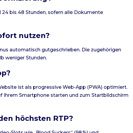
el 24 bis 48 Stunden, sofern alle Dokumente
ofort nutzen?
Bonus automatisch gutgeschrieben. Die zugehörigen
alb weniger Stunden.
pp?
 Website ist als progressive Web-App (PWA) optimiert.
uf Ihrem Smartphone starten und zum Startbildschirm
 den höchsten RTP?
ideo-Slots wie „Blood Suckers” (98 %) und