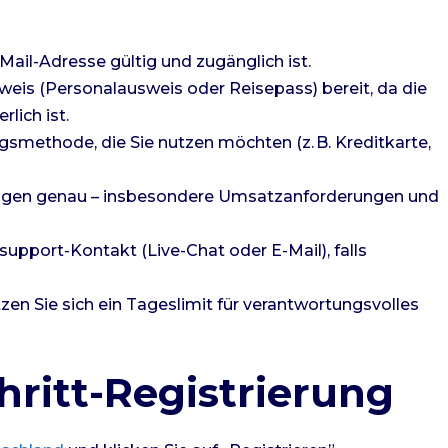
E-Mail-Adresse gültig und zugänglich ist.
sweis (Personalausweis oder Reisepass) bereit, da die
lich ist.
gsmethode, die Sie nutzen möchten (z. B. Kreditkarte,
ngen genau – insbesondere Umsatzanforderungen und
upport-Kontakt (Live-Chat oder E-Mail), falls
zen Sie sich ein Tageslimit für verantwortungsvolles
chritt-Registrierung