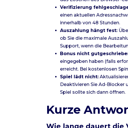
Verifizierung fehlgeschlag
einen aktuellen Adressnachw
innerhalb von 48 Stunden.
Auszahlung hängt fest:
Über
ob Sie die maximale Auszahlu
Support, wenn die Bearbeitun
Bonus nicht gutgeschriebe
eingegeben haben (falls erfo
erreicht. Bei kostenlosen Spi
Spiel lädt nicht:
Aktualisiere
Deaktivieren Sie Ad-Blocker und
Spiel sollte sich dann öffnen.
Kurze Antwo
Wie lange dauert die 