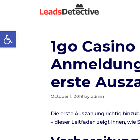
Skip
to
content
Open toolbar
1go Casino 
Anmeldung
erste Ausz
October 1, 2018
by
admin
Die erste Auszahlung richtig hinz
– dieser Leitfaden zeigt Ihnen, wie 