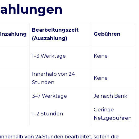
zahlungen
Bearbeitungszeit
inzahlung
Gebühren
(Auszahlung)
1–3 Werktage
Keine
Innerhalb von 24
Keine
Stunden
3–7 Werktage
Je nach Bank
Geringe
1–2 Stunden
Netzgebühren
nnerhalb von 24 Stunden bearbeitet, sofern die