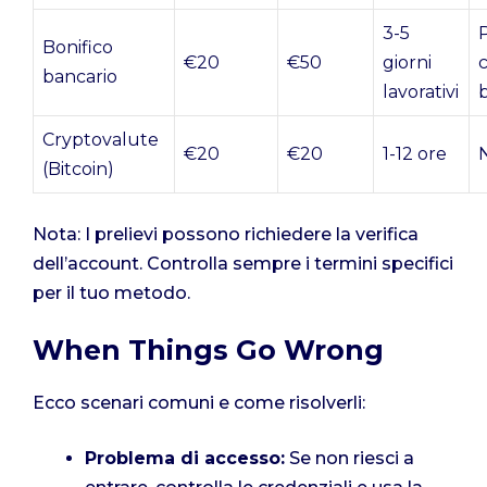
3-5
P
Bonifico
€20
€50
giorni
bancario
lavorativi
Cryptovalute
€20
€20
1-12 ore
(Bitcoin)
Nota: I prelievi possono richiedere la verifica
dell’account. Controlla sempre i termini specifici
per il tuo metodo.
When Things Go Wrong
Ecco scenari comuni e come risolverli:
Problema di accesso:
Se non riesci a