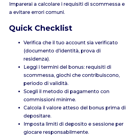
Imparerai a calcolare i requisiti di scommessa e
a evitare errori comuni.
Quick Checklist
Verifica che il tuo account sia verificato
(documento d’identità, prova di
residenza).
Leggi i termini del bonus: requisiti di
scommessa, giochi che contribuiscono,
periodo di validità.
Scegli il metodo di pagamento con
commissioni minime.
Calcola il valore atteso del bonus prima di
depositare.
Imposta limiti di deposito e sessione per
giocare responsabilmente.