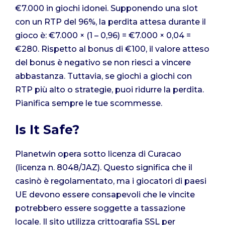
€7.000 in giochi idonei. Supponendo una slot
con un RTP del 96%, la perdita attesa durante il
gioco è: €7.000 × (1 – 0,96) = €7.000 × 0,04 =
€280. Rispetto al bonus di €100, il valore atteso
del bonus è negativo se non riesci a vincere
abbastanza. Tuttavia, se giochi a giochi con
RTP più alto o strategie, puoi ridurre la perdita.
Pianifica sempre le tue scommesse.
Is It Safe?
Planetwin opera sotto licenza di Curacao
(licenza n. 8048/JAZ). Questo significa che il
casinò è regolamentato, ma i giocatori di paesi
UE devono essere consapevoli che le vincite
potrebbero essere soggette a tassazione
locale. Il sito utilizza crittografia SSL per