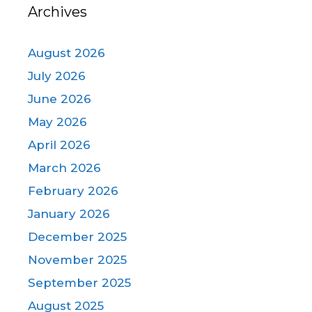
Archives
August 2026
July 2026
June 2026
May 2026
April 2026
March 2026
February 2026
January 2026
December 2025
November 2025
September 2025
August 2025