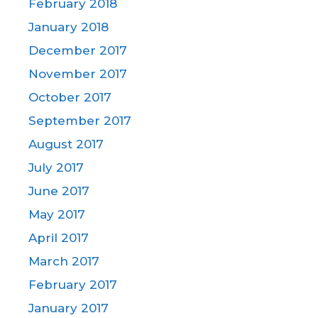
February 2018
January 2018
December 2017
November 2017
October 2017
September 2017
August 2017
July 2017
June 2017
May 2017
April 2017
March 2017
February 2017
January 2017