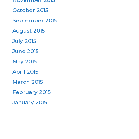
November 2015
October 2015
September 2015
August 2015
July 2015
June 2015
May 2015
April 2015
March 2015
February 2015
January 2015