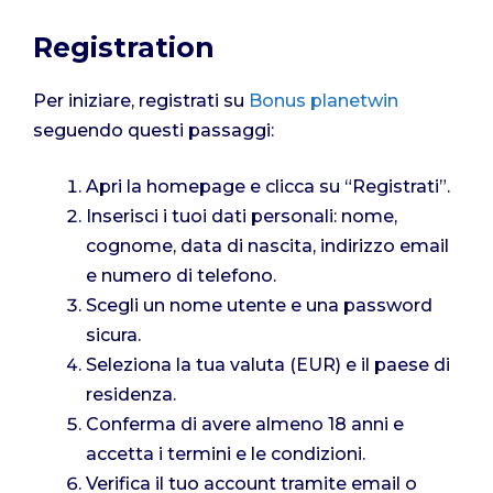
Registration
Per iniziare, registrati su
Bonus planetwin
seguendo questi passaggi:
Apri la homepage e clicca su “Registrati”.
Inserisci i tuoi dati personali: nome,
cognome, data di nascita, indirizzo email
e numero di telefono.
Scegli un nome utente e una password
sicura.
Seleziona la tua valuta (EUR) e il paese di
residenza.
Conferma di avere almeno 18 anni e
accetta i termini e le condizioni.
Verifica il tuo account tramite email o