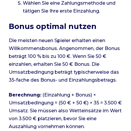
Wählen Sie eine Zahlungsmethode und
tätigen Sie Ihre erste Einzahlung.
Bonus optimal nutzen
Die meisten neuen Spieler erhalten einen
Willkommensbonus. Angenommen, der Bonus
beträgt 100 % bis zu 100 €. Wenn Sie 50 €
einzahlen, erhalten Sie 50 € Bonus. Die
Umsatzbedingung beträgt typischerweise das
35-fache des Bonus- und Einzahlungsbetrags.
Berechnung:
(Einzahlung + Bonus) ×
Umsatzbedingung = (50 € + 50 €) × 35 = 3.500 €
Umsatz. Sie müssen also Wetteinsätze im Wert
von 3.500 € platzieren, bevor Sie eine
Auszahlung vornehmen können.