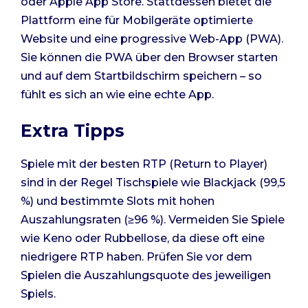
oder Apple App Store. Stattdessen bietet die
Plattform eine für Mobilgeräte optimierte
Website und eine progressive Web-App (PWA).
Sie können die PWA über den Browser starten
und auf dem Startbildschirm speichern – so
fühlt es sich an wie eine echte App.
Extra Tipps
Spiele mit der besten RTP (Return to Player)
sind in der Regel Tischspiele wie Blackjack (99,5
%) und bestimmte Slots mit hohen
Auszahlungsraten (≥96 %). Vermeiden Sie Spiele
wie Keno oder Rubbellose, da diese oft eine
niedrigere RTP haben. Prüfen Sie vor dem
Spielen die Auszahlungsquote des jeweiligen
Spiels.