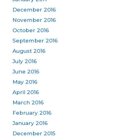
December 2016
November 2016
October 2016
September 2016
August 2016
July 2016
June 2016
May 2016
April 2016
March 2016
February 2016
January 2016
December 2015