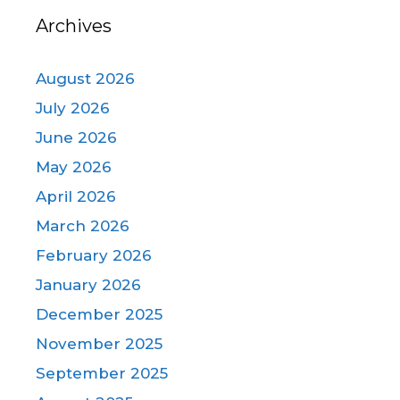
Archives
August 2026
July 2026
June 2026
May 2026
April 2026
March 2026
February 2026
January 2026
December 2025
November 2025
September 2025