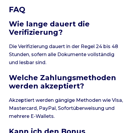
FAQ
Wie lange dauert die
Verifizierung?
Die Verifizierung dauert in der Regel 24 bis 48
Stunden, sofern alle Dokumente vollständig
und lesbar sind.
Welche Zahlungsmethoden
werden akzeptiert?
Akzeptiert werden gängige Methoden wie Visa,
Mastercard, PayPal, Sofortüberweisung und
mehrere E-Wallets.
Kann ich den Bonus