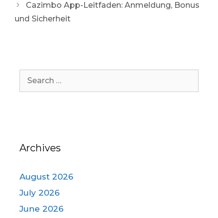
Cazimbo App-Leitfaden: Anmeldung, Bonus
und Sicherheit
Search
for:
Archives
August 2026
July 2026
June 2026