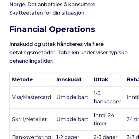
Norge. Det anbefales å konsultere
Skatteetaten for din situasjon.
Financial Operations
Innskudd og uttak håndteres via flere
betalingsmetoder. Tabellen under viser typiske
behandlingstider:
Metode
Innskudd
Uttak
Beha
1-3
Visa/Mastercard
Umiddelbart
Innti
bankdager
Inntil 24
Skrill/Neteller
Umiddelbart
24 t
timer
Bankoverføring
1-2 dager
2-5 dager
3-7 