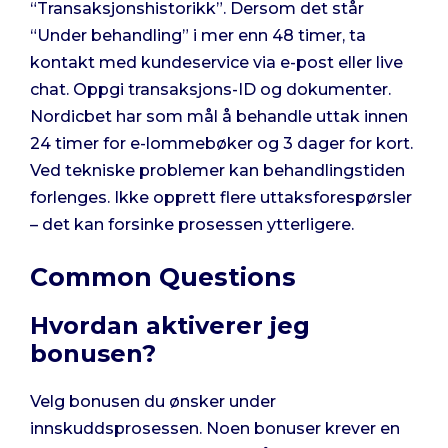
“Transaksjonshistorikk”. Dersom det står
“Under behandling” i mer enn 48 timer, ta
kontakt med kundeservice via e-post eller live
chat. Oppgi transaksjons-ID og dokumenter.
Nordicbet har som mål å behandle uttak innen
24 timer for e-lommebøker og 3 dager for kort.
Ved tekniske problemer kan behandlingstiden
forlenges. Ikke opprett flere uttaksforespørsler
– det kan forsinke prosessen ytterligere.
Common Questions
Hvordan aktiverer jeg
bonusen?
Velg bonusen du ønsker under
innskuddsprosessen. Noen bonuser krever en