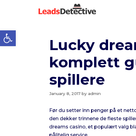
Skip
to
content
Open toolbar
Lucky drea
komplett g
spillere
January 8, 2017
by
admin
Før du setter inn penger på et nettc
den dekker trinnene de fleste spill
dreams casino, et populært valg bla
pålitelig service.