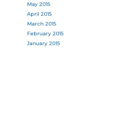
May 2015
April 2015
March 2015
February 2015
January 2015