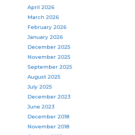
April 2026
March 2026
February 2026
January 2026
December 2025
November 2025
September 2025
August 2025
July 2025
December 2023
June 2023
December 2018
November 2018