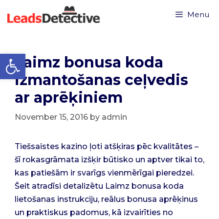
Skip
Menu
to
content
Open toolbar
Laimz bonusa koda
izmantošanas ceļvedis
ar aprēķiniem
November 15, 2016
by
admin
Tiešsaistes kazino ļoti atšķiras pēc kvalitātes –
šī rokasgrāmata izšķir būtisko un aptver tikai to,
kas patiešām ir svarīgs vienmērīgai pieredzei.
Šeit atradīsi detalizētu Laimz bonusa koda
lietošanas instrukciju, reālus bonusa aprēķinus
un praktiskus padomus, kā izvairīties no