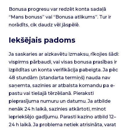
Bonusa progresu var redzēt konta sadaļā
“Mans bonuss” vai “Bonusa atlikums”. Tur ir
norādīts, cik daudz vēl jāspēlē.
Iekšējais padoms
Ja saskaries ar aizkavētu izmaksu, rīkojies šādi:
vispirms pārbaudi, vai visas bonusa prasības ir
izpildītas un konta verifikācija pabeigta. Ja pēc
48 stundām (standarta termiņš) nauda nav
saņemta, sazinies ar atbalsta komandu pa e-
pastu vai tiešajā tērzēšanā. Pieraksti
pieprasījuma numuru un datumu. Ja atbilde
nenāk 24 h laikā, sazinies atkārtoti, minot
iepriekšējo gadījumu. Parasti kazino atbild 12–
24 h laikā. Ja problema netiek atrisināta, varat