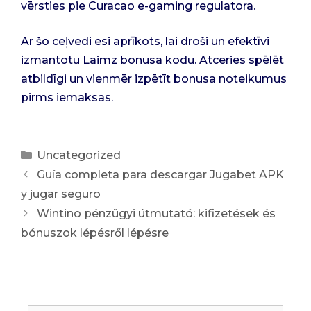
vērsties pie Curacao e-gaming regulatora.
Ar šo ceļvedi esi aprīkots, lai droši un efektīvi
izmantotu Laimz bonusa kodu. Atceries spēlēt
atbildīgi un vienmēr izpētīt bonusa noteikumus
pirms iemaksas.
Categories
Uncategorized
Post
Guía completa para descargar Jugabet APK
navigation
y jugar seguro
Wintino pénzügyi útmutató: kifizetések és
bónuszok lépésről lépésre