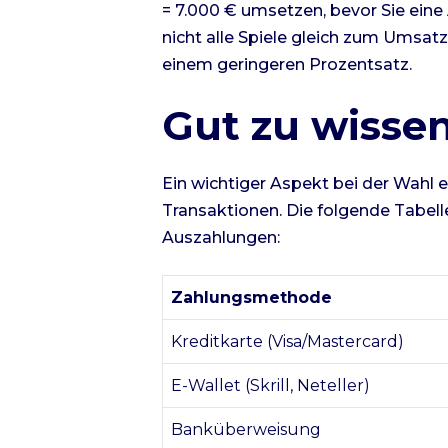
= 7.000 € umsetzen, bevor Sie ein
nicht alle Spiele gleich zum Umsatz 
einem geringeren Prozentsatz.
Gut zu wisse
Ein wichtiger Aspekt bei der Wahl e
Transaktionen. Die folgende Tabelle
Auszahlungen:
Zahlungsmethode
Kreditkarte (Visa/Mastercard)
E-Wallet (Skrill, Neteller)
Banküberweisung