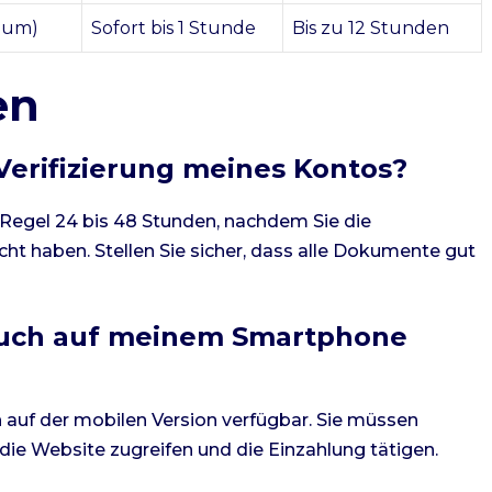
eum)
Sofort bis 1 Stunde
Bis zu 12 Stunden
en
Verifizierung meines Kontos?
 Regel 24 bis 48 Stunden, nachdem Sie die
ht haben. Stellen Sie sicher, dass alle Dokumente gut
auch auf meinem Smartphone
 auf der mobilen Version verfügbar. Sie müssen
 die Website zugreifen und die Einzahlung tätigen.