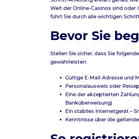
Welt der Online-Casinos sind oder 
führt Sie durch alle wichtigen Schrit
Bevor Sie be
Stellen Sie sicher, dass Sie folgen
gewährleisten:
Gültige E-Mail-Adresse und M
Personalausweis oder Reisep
Eine der akzeptierten Zahlun
Banküberweisung)
Ein stabiles Internetgerät –
Kenntnisse über die geltend
So registriere