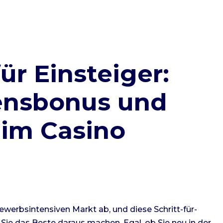
ür Einsteiger:
nsbonus und
im Casino
ewerbsintensiven Markt ab, und diese Schritt-für-
e Sie das Beste daraus machen. Egal, ob Sie neu in der