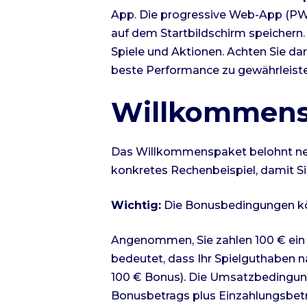
App. Die progressive Web-App (PWA)
auf dem Startbildschirm speichern. 
Spiele und Aktionen. Achten Sie dar
beste Performance zu gewährleiste
Willkommens
Das Willkommenspaket belohnt neue
konkretes Rechenbeispiel, damit S
Wichtig:
Die Bonusbedingungen könn
Angenommen, Sie zahlen 100 € ein 
bedeutet, dass Ihr Spielguthaben n
100 € Bonus). Die Umsatzbedingung
Bonusbetrags plus Einzahlungsbetra