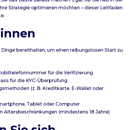
Ihre Strategie optimieren möchten – dieser Leitfaden
te.
ginnen
de Dinge bereithalten, um einen reibungslosen Start zu
obiltelefonnummer für die Verifizierung
ass für die KYC-Überprüfung
gsmethoden (z. B. Kreditkarte, E-Wallet oder
 Smartphone, Tablet oder Computer
en Altersbeschränkungen (mindestens 18 Jahre)
n Sie sich