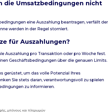
ch die Umsatzbedingungen nicht
bedingungen eine Auszahlung beantragen, verfällt der
nne werden in der Regel storniert.
nze für Auszahlungen?
ale Auszahlung pro Transaktion oder pro Woche fest.
einen Geschäftsbedingungen über die genauen Limits.
ns gerüstet, um das volle Potenzial Ihres
nken Sie stets daran, verantwortungsvoll zu spielen
edingungen zu informieren.
αφής, μπόνους και πληρωμών