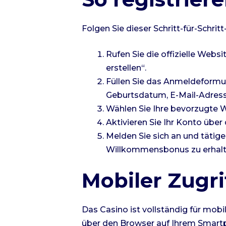
Folgen Sie dieser Schritt-für-Schrit
Rufen Sie die offizielle Websi
erstellen“.
Füllen Sie das Anmeldeformul
Geburtsdatum, E-Mail-Adres
Wählen Sie Ihre bevorzugte W
Aktivieren Sie Ihr Konto über 
Melden Sie sich an und tätige
Willkommensbonus zu erhalt
Mobiler Zugri
Das Casino ist vollständig für mobi
über den Browser auf Ihrem Smartp