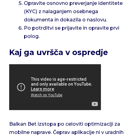
Opravite osnovno preverjanje identitete
(KYC) z nalaganjem osebnega
dokumenta in dokazila o naslovu.
Po potrditvi se prijavite in opravite prvi
polog.
Kaj ga uvršča v ospredje
Balkan Bet izstopa po celoviti optimizaciji za
mobilne naprave. Čeprav aplikacije ni v uradnih