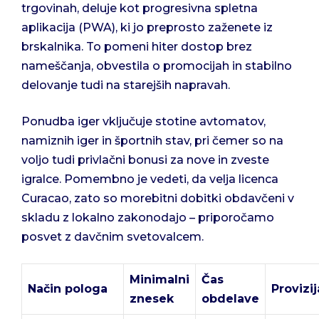
trgovinah, deluje kot progresivna spletna
aplikacija (PWA), ki jo preprosto zaženete iz
brskalnika. To pomeni hiter dostop brez
nameščanja, obvestila o promocijah in stabilno
delovanje tudi na starejših napravah.
Ponudba iger vključuje stotine avtomatov,
namiznih iger in športnih stav, pri čemer so na
voljo tudi privlačni bonusi za nove in zveste
igralce. Pomembno je vedeti, da velja licenca
Curacao, zato so morebitni dobitki obdavčeni v
skladu z lokalno zakonodajo – priporočamo
posvet z davčnim svetovalcem.
Minimalni
Čas
Način pologa
Provizij
znesek
obdelave