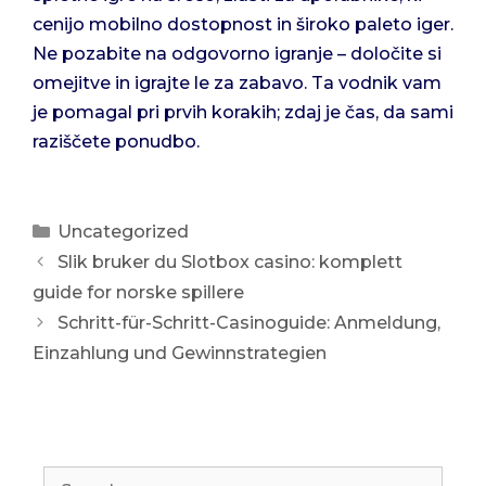
cenijo mobilno dostopnost in široko paleto iger.
Ne pozabite na odgovorno igranje – določite si
omejitve in igrajte le za zabavo. Ta vodnik vam
je pomagal pri prvih korakih; zdaj je čas, da sami
raziščete ponudbo.
Categories
Uncategorized
Post
Slik bruker du Slotbox casino: komplett
navigation
guide for norske spillere
Schritt-für-Schritt-Casinoguide: Anmeldung,
Einzahlung und Gewinnstrategien
Search