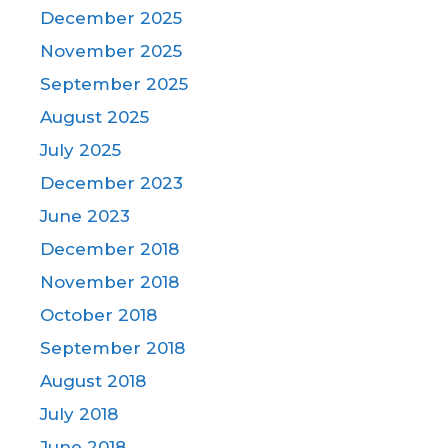
December 2025
November 2025
September 2025
August 2025
July 2025
December 2023
June 2023
December 2018
November 2018
October 2018
September 2018
August 2018
July 2018
June 2018