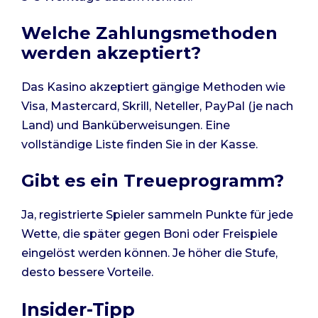
Welche Zahlungsmethoden
werden akzeptiert?
Das Kasino akzeptiert gängige Methoden wie
Visa, Mastercard, Skrill, Neteller, PayPal (je nach
Land) und Banküberweisungen. Eine
vollständige Liste finden Sie in der Kasse.
Gibt es ein Treueprogramm?
Ja, registrierte Spieler sammeln Punkte für jede
Wette, die später gegen Boni oder Freispiele
eingelöst werden können. Je höher die Stufe,
desto bessere Vorteile.
Insider-Tipp