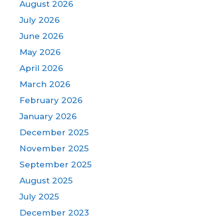
August 2026
July 2026
June 2026
May 2026
April 2026
March 2026
February 2026
January 2026
December 2025
November 2025
September 2025
August 2025
July 2025
December 2023