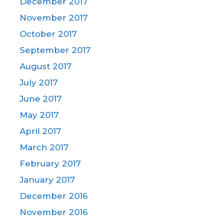
December 2017
November 2017
October 2017
September 2017
August 2017
July 2017
June 2017
May 2017
April 2017
March 2017
February 2017
January 2017
December 2016
November 2016