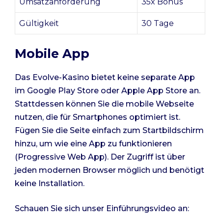
Umsatzanforderung
35x Bonus
Gültigkeit
30 Tage
Mobile App
Das Evolve-Kasino bietet keine separate App
im Google Play Store oder Apple App Store an.
Stattdessen können Sie die mobile Webseite
nutzen, die für Smartphones optimiert ist.
Fügen Sie die Seite einfach zum Startbildschirm
hinzu, um wie eine App zu funktionieren
(Progressive Web App). Der Zugriff ist über
jeden modernen Browser möglich und benötigt
keine Installation.
Schauen Sie sich unser Einführungsvideo an: