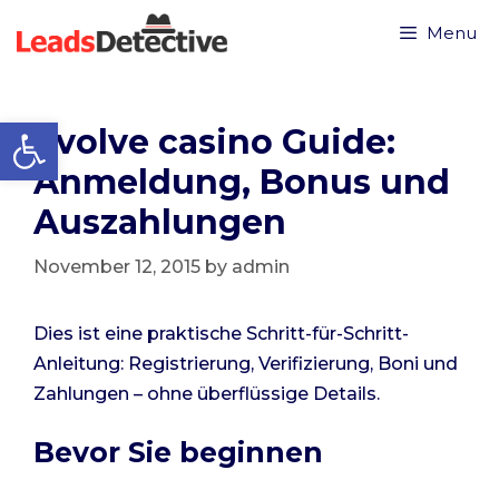
Skip
Menu
to
content
Open toolbar
Evolve casino Guide:
Anmeldung, Bonus und
Auszahlungen
November 12, 2015
by
admin
Dies ist eine praktische Schritt-für-Schritt-
Anleitung: Registrierung, Verifizierung, Boni und
Zahlungen – ohne überflüssige Details.
Bevor Sie beginnen