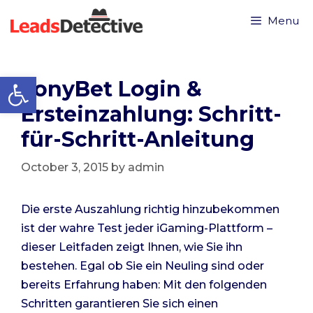
Skip
Menu
to
content
Open toolbar
TonyBet Login &
Ersteinzahlung: Schritt-
für-Schritt-Anleitung
October 3, 2015
by
admin
Die erste Auszahlung richtig hinzubekommen
ist der wahre Test jeder iGaming-Plattform –
dieser Leitfaden zeigt Ihnen, wie Sie ihn
bestehen. Egal ob Sie ein Neuling sind oder
bereits Erfahrung haben: Mit den folgenden
Schritten garantieren Sie sich einen