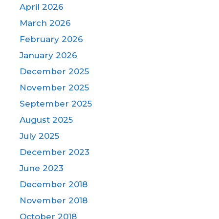
April 2026
March 2026
February 2026
January 2026
December 2025
November 2025
September 2025
August 2025
July 2025
December 2023
June 2023
December 2018
November 2018
October 2018