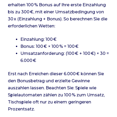
erhalten 100 % Bonus auf Ihre erste Einzahlung
bis zu 300 €, mit einer Umsatzbedingung von
30 x (Einzahlung + Bonus). So berechnen Sie die
erforderlichen Wetten:
Einzahlung: 100 €
Bonus: 100 € × 100 % = 100 €
Umsatzanforderung: (100 € + 100 €) × 30 =
6.000 €
Erst nach Erreichen dieser 6.000 € können Sie
den Bonusbetrag und erzielte Gewinne
auszahlen lassen. Beachten Sie: Spiele wie
Spielautomaten zählen zu 100 % zum Umsatz,
Tischspiele oft nur zu einem geringeren
Prozentsatz.