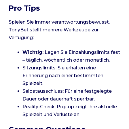
Pro Tips
Spielen Sie immer verantwortungsbewusst.
TonyBet stellt mehrere Werkzeuge zur
Verfügung:
Wichtig:
Legen Sie Einzahlungslimits fest
– täglich, wöchentlich oder monatlich.
Sitzungslimits: Sie erhalten eine
Erinnerung nach einer bestimmten
Spielzeit.
Selbstausschluss: Für eine festgelegte
Dauer oder dauerhaft sperrbar.
Reality-Check: Pop‑up zeigt Ihre aktuelle
Spielzeit und Verluste an.