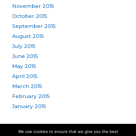
November 2015
October 2015
September 2015
August 2015
July 2015
June 2015
May 2015
April 2015
March 2015
February 2015
January 2015
We use cookies to ensure that we give you the best