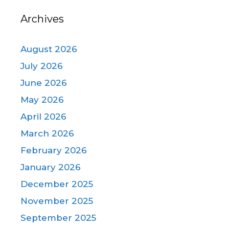
Archives
August 2026
July 2026
June 2026
May 2026
April 2026
March 2026
February 2026
January 2026
December 2025
November 2025
September 2025