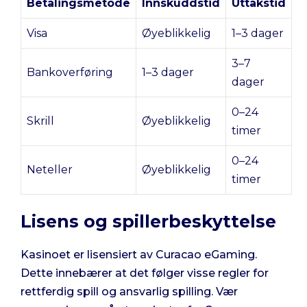
Betalingsmetode
Innskuddstid
Uttakstid
Visa
Øyeblikkelig
1–3 dager
3–7
Bankoverføring
1–3 dager
dager
0–24
Skrill
Øyeblikkelig
timer
0–24
Neteller
Øyeblikkelig
timer
Lisens og spillerbeskyttelse
Kasinoet er lisensiert av Curacao eGaming.
Dette innebærer at det følger visse regler for
rettferdig spill og ansvarlig spilling. Vær