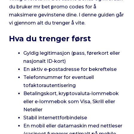
du bruker mr bet promo codes for å
maksimere gevinstene dine. I denne guiden går
vi gjennom alt du trenger å vite.
Hva du trenger først
Gyldig legitimasjon (pass, førerkort eller
nasjonalt ID-kort)
En aktiv e-postadresse for bekreftelse
Telefonnummer for eventuell
tofaktorautentisering
Betalingskort, kryptovaluta-lommebok
eller e-lommebok som Visa, Skrill eller
Neteller
Stabil internettforbindelse
En mobil eller datamaskin med nettleser
(casinoet fungerer optimalt på mobile