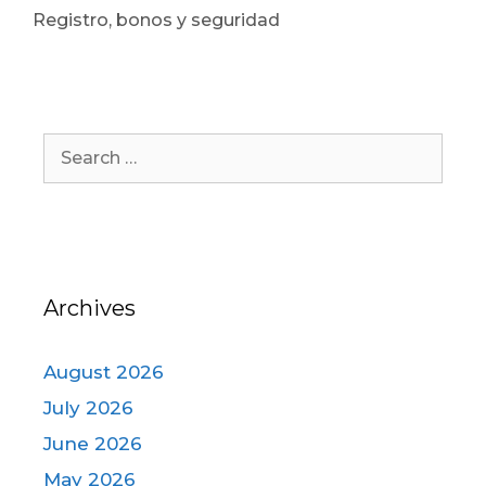
Registro, bonos y seguridad
Search
for:
Archives
August 2026
July 2026
June 2026
May 2026