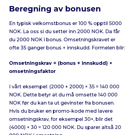
Beregning av bonusen
En typisk velkomstbonus er 100 % opptil 5000
NOK. La oss si du setter inn 2000 NOK. Da får
du 2000 NOK i bonus. Omsetningskravet er
ofte 35 ganger bonus + innskudd. Formelen blir:
Omsetningskrav = (bonus + innskudd) ×
omsetningsfaktor
I vårt eksempel: (2000 + 2000) × 35 = 140 000
NOK. Dette betyr at du må omsette 140 000
NOK før du kan ta ut gevinster fra bonusen.
Hvis du bruker en promo-kode med lavere
omsetningskrav, for eksempel 30×, blir det
(4000) × 30 = 120 000 NOK. Du sparer altså 20